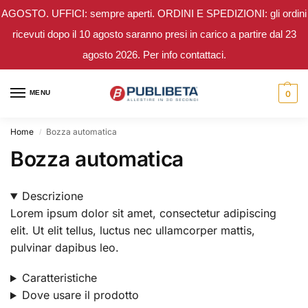
AGOSTO. UFFICI: sempre aperti. ORDINI E SPEDIZIONI: gli ordini
ricevuti dopo il 10 agosto saranno presi in carico a partire dal 23
agosto 2026. Per info contattaci.
MENU
0
Home
Bozza automatica
/
Bozza automatica
Descrizione
Lorem ipsum dolor sit amet, consectetur adipiscing
elit. Ut elit tellus, luctus nec ullamcorper mattis,
pulvinar dapibus leo.
Caratteristiche
Dove usare il prodotto