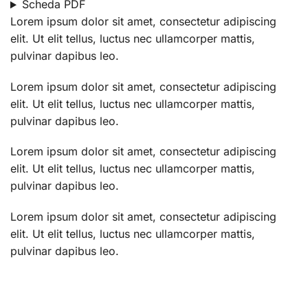
Scheda PDF
Lorem ipsum dolor sit amet, consectetur adipiscing
elit. Ut elit tellus, luctus nec ullamcorper mattis,
pulvinar dapibus leo.
Lorem ipsum dolor sit amet, consectetur adipiscing
elit. Ut elit tellus, luctus nec ullamcorper mattis,
pulvinar dapibus leo.
Lorem ipsum dolor sit amet, consectetur adipiscing
elit. Ut elit tellus, luctus nec ullamcorper mattis,
pulvinar dapibus leo.
Lorem ipsum dolor sit amet, consectetur adipiscing
elit. Ut elit tellus, luctus nec ullamcorper mattis,
pulvinar dapibus leo.