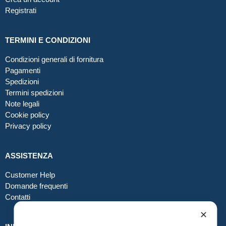
Registrati
TERMINI E CONDIZIONI
Condizioni generali di fornitura
Pagamenti
Spedizioni
Termini spedizioni
Note legali
Cookie policy
Privacy policy
ASSISTENZA
Customer Help
Domande frequenti
Contatti
✕