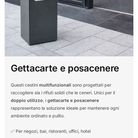
Gettacarte e posacenere
Questi cestini
multifunzionali
sono progettati per
raccogliere sia i rifiuti solidi che le ceneri. Unici per il
doppio utilizzo
, i
gettacarte e posacenere
rappresentano la soluzione ideale per mantenere ogni
ambiente ordinato e pulito.
✅ Per negozi, bar, ristoranti, uffici, hotel