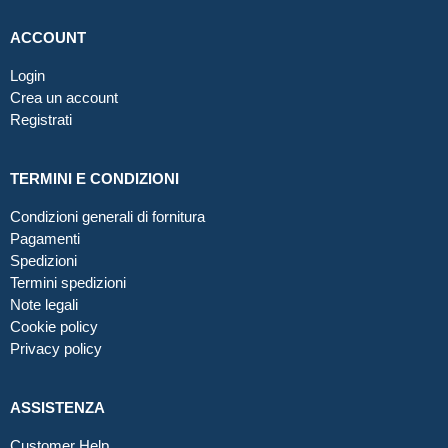
ACCOUNT
Login
Crea un account
Registrati
TERMINI E CONDIZIONI
Condizioni generali di fornitura
Pagamenti
Spedizioni
Termini spedizioni
Note legali
Cookie policy
Privacy policy
ASSISTENZA
Customer Help