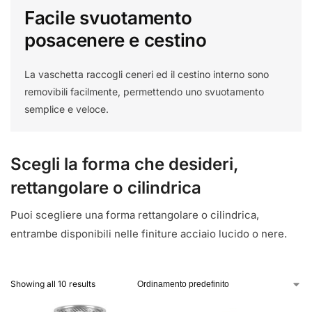
Facile svuotamento
posacenere e cestino
La vaschetta raccogli ceneri ed il cestino interno sono
removibili facilmente, permettendo uno svuotamento
semplice e veloce.
Scegli la forma che desideri,
rettangolare o cilindrica
Puoi scegliere una forma rettangolare o cilindrica,
entrambe disponibili nelle finiture acciaio lucido o nere.
Showing all 10 results