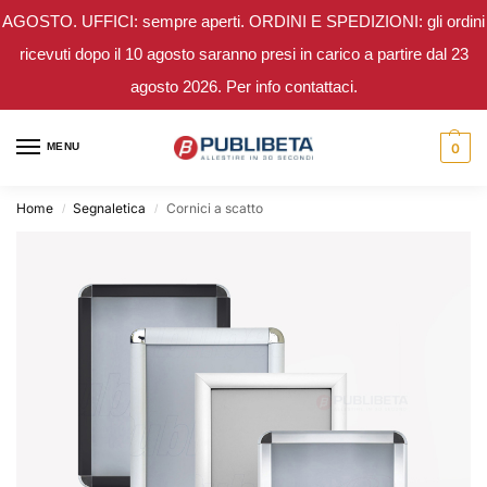
AGOSTO. UFFICI: sempre aperti. ORDINI E SPEDIZIONI: gli ordini
ricevuti dopo il 10 agosto saranno presi in carico a partire dal 23
agosto 2026. Per info contattaci.
MENU
0
Home
Segnaletica
Cornici a scatto
/
/