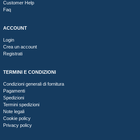
Customer Help
Faq
ACCOUNT
Login
Crea un account
Registrati
TERMINI E CONDIZIONI
Condizioni generali di fornitura
Pagamenti
Spedizioni
Termini spedizioni
Note legali
Cookie policy
Privacy policy