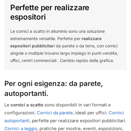
Perfette per realizzare
espositori
Le cornici a scatto in alluminio sono una soluzione
estremamente versatile. Perfette per
realizzare
espositori pubblicitar
i da parete o da terra, con cornici
singole o multiple trovano largo impiego in punti vendita,
uffici, centri commerciali . Cambio rapido della grafica.
Per ogni esigenza: da parete,
autoportanti.
Le
cornici a scatto
sono disponibili in vari formati e
configurazioni.
Cornici da parete
, ideali per uffici.
Cornici
autoportanti
, perfette per realizzare espositori pubblicitari.
Cornici a leggio
, pratiche per mostre, eventi, esposizioni,