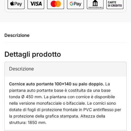
Descrizione
Dettagli prodotto
Descrizione
Cornice auto portante 100x140 su palo doppio.
La
piantana auto portante base è costituita da una base
tonda Ø 450 mm. La piantana con cornice è disponibile
nella versione monofacciale o bifacciale. Le cornici sono
dotate di fogli di protezione frontale in PVC antiriflesso per
la protezione della grafica stampata. Altezza della
struttura: 1850 mm.