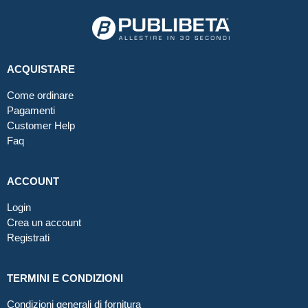
ACQUISTARE
Come ordinare
Pagamenti
Customer Help
Faq
ACCOUNT
Login
Crea un account
Registrati
TERMINI E CONDIZIONI
Condizioni generali di fornitura