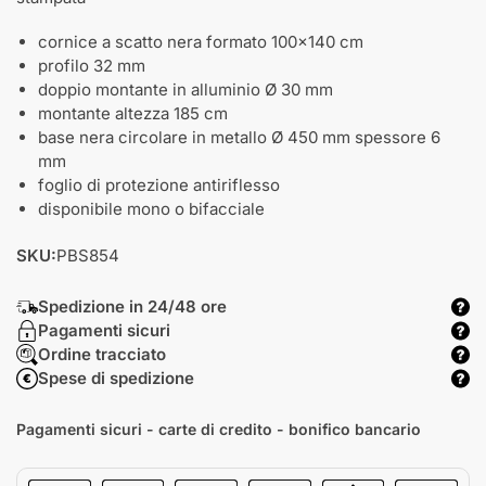
cornice a scatto nera formato 100x140 cm
profilo 32 mm
doppio montante in alluminio Ø 30 mm
montante altezza 185 cm
base nera circolare in metallo Ø 450 mm spessore 6
mm
foglio di protezione antiriflesso
disponibile mono o bifacciale
SKU:
PBS854
Spedizione in 24/48 ore
Pagamenti sicuri
Ordine tracciato
Spese di spedizione
Pagamenti sicuri - carte di credito - bonifico bancario