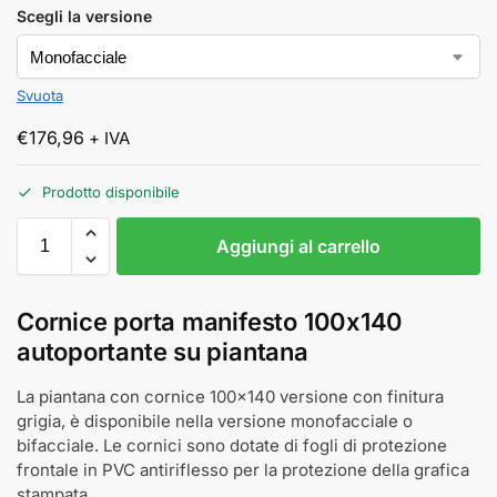
Scegli la versione
Svuota
€
176,96
+ IVA
Prodotto disponibile
Aggiungi al carrello
Cornice porta manifesto 100x140
autoportante su piantana
La piantana con cornice 100x140 versione con finitura
grigia, è disponibile nella versione monofacciale o
bifacciale. Le cornici sono dotate di fogli di protezione
frontale in PVC antiriflesso per la protezione della grafica
stampata