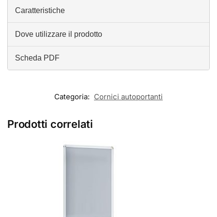
Caratteristiche
Dove utilizzare il prodotto
Scheda PDF
Categoria:
Cornici autoportanti
Prodotti correlati