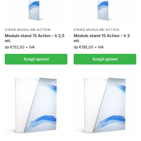
STAND MODULARI ACTION
STAND MODULARI ACTION
Modulo stand 15 Action – h 2,5
Modulo stand 15 Action – h 3
mt.
mt.
da
€
152,00
+ IVA
da
€
185,00
+ IVA
Scegli opzioni
Scegli opzioni