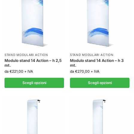
STAND MODULARI ACTION
STAND MODULARI ACTION
Modulo stand 14 Action – h 2,5
Modulo stand 14 Action – h 3
mt.
mt.
da
€
221,00
+ IVA
da
€
270,00
+ IVA
Scegli opzioni
Scegli opzioni