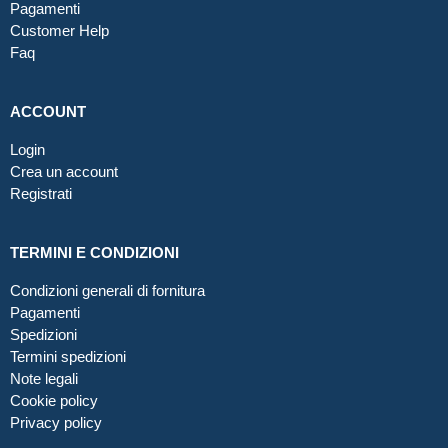
Pagamenti
Customer Help
Faq
ACCOUNT
Login
Crea un account
Registrati
TERMINI E CONDIZIONI
Condizioni generali di fornitura
Pagamenti
Spedizioni
Termini spedizioni
Note legali
Cookie policy
Privacy policy