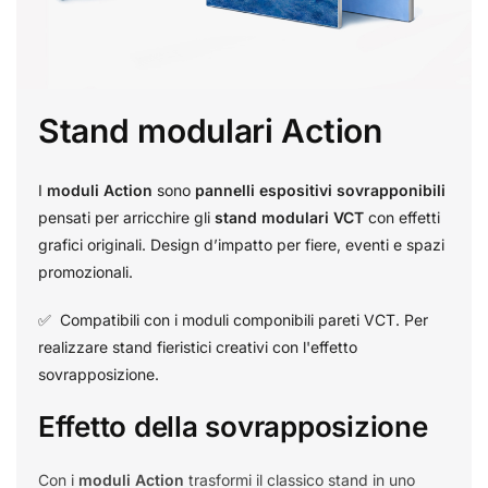
Stand modulari Action
I
moduli Action
sono
pannelli espositivi sovrapponibili
pensati per arricchire gli
stand modulari VCT
con effetti
grafici originali. Design d’impatto per fiere, eventi e spazi
promozionali.
✅ Compatibili con i moduli componibili pareti VCT. Per
realizzare stand fieristici creativi con l'effetto
sovrapposizione.
Effetto della sovrapposizione
Con i
moduli Action
trasformi il classico stand in uno