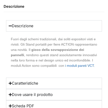
Descrizione
Descrizione
Fuori dagli schemi tradizionali, dai soliti espositori visti e
rivisti. Gli Stand portatili per fiere ACTION rappresentano
una novità. Il
gioco della sovrapposizione dei
pannelli
, rendono questi stand assolutamente innovativi
nella loro forma e nel design unico ed inconfondibile. I
moduli Action sono compatibili con
i moduli pareti VCT.
Caratteristiche
Dove usare il prodotto
Scheda PDF