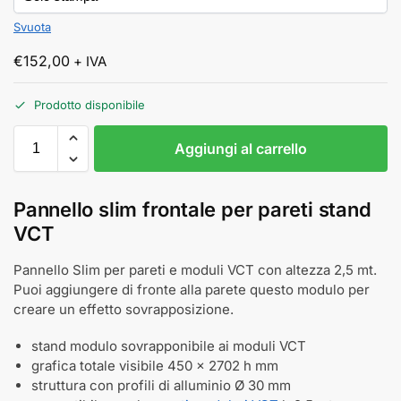
Svuota
€
152,00
+ IVA
Prodotto disponibile
Aggiungi al carrello
Pannello slim frontale per pareti stand
VCT
Pannello Slim per pareti e moduli VCT con altezza 2,5 mt.
Puoi aggiungere di fronte alla parete questo modulo per
creare un effetto sovrapposizione.
stand modulo sovrapponibile ai moduli VCT
grafica totale visibile 450 × 2702 h mm
struttura con profili di alluminio Ø 30 mm