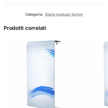
Categoria:
Stand modulari Action
Prodotti correlati