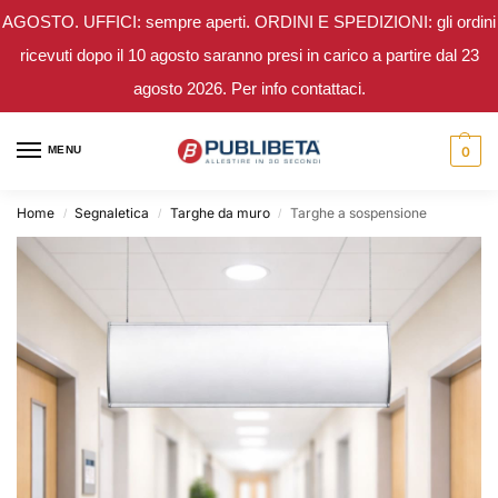
AGOSTO. UFFICI: sempre aperti. ORDINI E SPEDIZIONI: gli ordini
ricevuti dopo il 10 agosto saranno presi in carico a partire dal 23
agosto 2026. Per info contattaci.
MENU
0
Home
Segnaletica
Targhe da muro
Targhe a sospensione
/
/
/