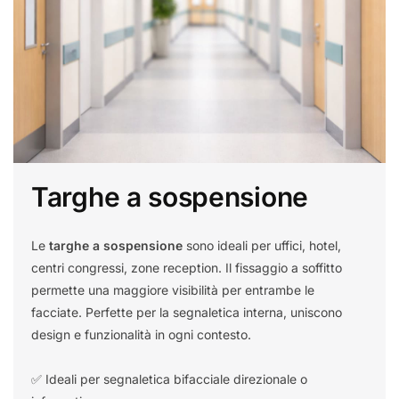
Targhe a sospensione
Le
targhe a sospensione
sono ideali per uffici, hotel,
centri congressi, zone reception. Il fissaggio a soffitto
permette una maggiore visibilità per entrambe le
facciate. Perfette per la segnaletica interna, uniscono
design e funzionalità in ogni contesto.
✅ Ideali per segnaletica bifacciale direzionale o