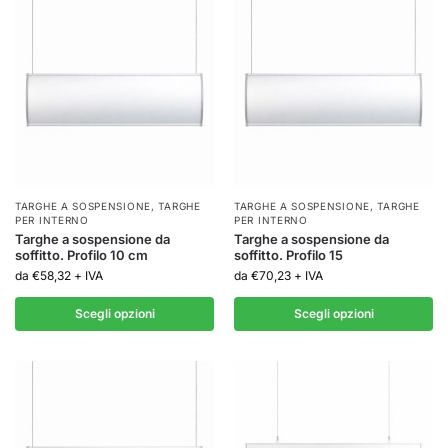
TARGHE A SOSPENSIONE
,
TARGHE
TARGHE A SOSPENSIONE
,
TARGHE
PER INTERNO
PER INTERNO
Targhe a sospensione da
Targhe a sospensione da
soffitto. Profilo 10 cm
soffitto. Profilo 15
da
€
58,32
+ IVA
da
€
70,23
+ IVA
Scegli opzioni
Scegli opzioni