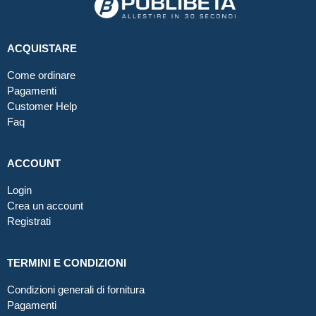
ACQUISTARE
Come ordinare
Pagamenti
Customer Help
Faq
ACCOUNT
Login
Crea un account
Registrati
TERMINI E CONDIZIONI
Condizioni generali di fornitura
Pagamenti