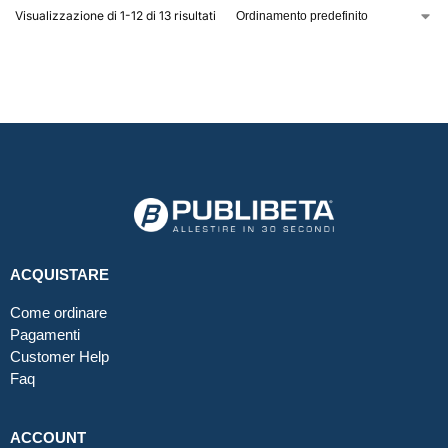
Visualizzazione di 1-12 di 13 risultati
ACQUISTARE
Come ordinare
Pagamenti
Customer Help
Faq
ACCOUNT