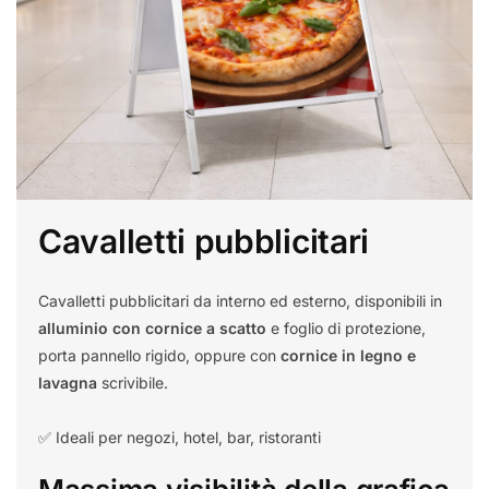
Cavalletti pubblicitari
Cavalletti pubblicitari da interno ed esterno, disponibili in
alluminio con cornice a scatto
e foglio di protezione,
porta pannello rigido, oppure con
cornice in legno e
lavagna
scrivibile.
✅ Ideali per negozi, hotel, bar, ristoranti