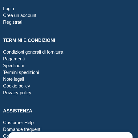
Login
Crea un account
Registrati
TERMINI E CONDIZIONI
Condizioni generali di fornitura
Pagamenti
Spedizioni
Termini spedizioni
Note legali
Cookie policy
Privacy policy
ASSISTENZA
Customer Help
Domande frequenti
Contatti