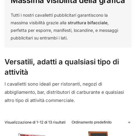
Massima visibilità della grafica
Tutti i nostri cavalletti pubblicitari garantiscono la
massima visibilità grazie alla
struttura bifacciale
,
perfetta per esporre, manifesti, locandine, e messaggi
pubblicitari su entrambi i lati.
Versatili, adatti a qualsiasi tipo di
attività
I cavalletti sono ideali per ristoranti, negozi di
abbigliamento, bar, distributori di carburante e qualsiasi
altro tipo di attività commerciale.
Visualizzazione di 1-12 di 13 risultati