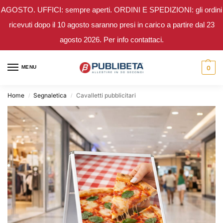
AGOSTO. UFFICI: sempre aperti. ORDINI E SPEDIZIONI: gli ordini
ricevuti dopo il 10 agosto saranno presi in carico a partire dal 23
agosto 2026. Per info contattaci.
MENU
0
Home
Segnaletica
Cavalletti pubblicitari
/
/