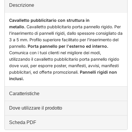
Descrizione
Cavalletto pubblicitario con struttura in
metallo.
Cavalletto pubblicitario porta pannello rigido. Per
l'inserimento di pannelli rigidi, dallo spessore consigliato da
3 a 5 mm. Profilo superiore facilitato per l'inserimento del
pannello.
Porta pannello per l'esterno ed interno.
Comunica con i tuoi clienti nel migliore dei modi,
utilizzando il cavalletto pubblicitario porta pannello rigido
dove vuoi, per esporre poster, manifesti, avvisi, manifesti
pubblicitari, ed offerte promozionali.
Pannelli rigidi non
inclusi.
Caratteristiche
Dove utilizzare il prodotto
Scheda PDF