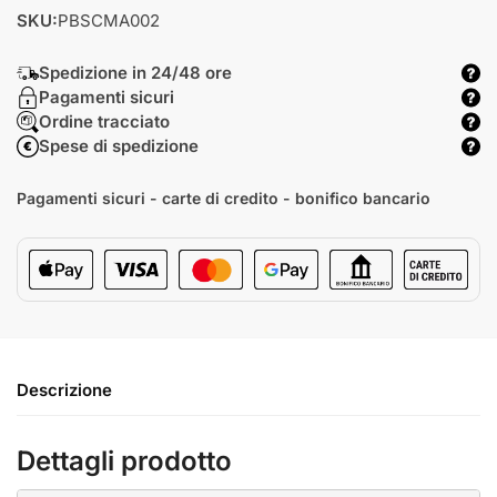
SKU:
PBSCMA002
Spedizione in 24/48 ore
Pagamenti sicuri
Ordine tracciato
Spese di spedizione
Pagamenti sicuri - carte di credito - bonifico bancario
Descrizione
Dettagli prodotto