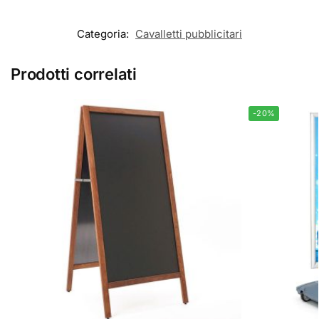
Categoria:
Cavalletti pubblicitari
Prodotti correlati
-20%