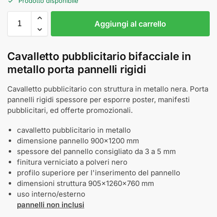
Prodotto disponibile
Aggiungi al carrello
Cavalletto pubblicitario bifacciale in
metallo porta pannelli rigidi
Cavalletto pubblicitario con struttura in metallo nera. Porta
pannelli rigidi spessore per esporre poster, manifesti
pubblicitari, ed offerte promozionali.
cavalletto pubblicitario in metallo
dimensione pannello 900x1200 mm
spessore del pannello consigliato da 3 a 5 mm
finitura verniciato a polveri nero
profilo superiore per l'inserimento del pannello
dimensioni struttura 905x1260x760 mm
uso interno/esterno
pannelli non inclusi