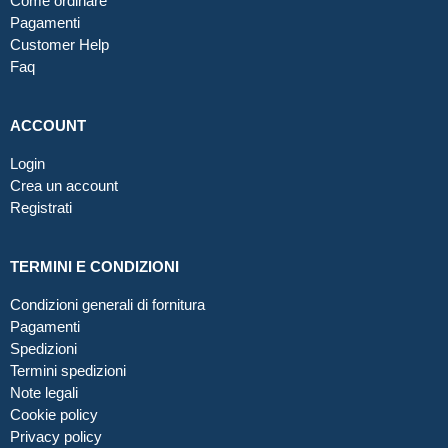
Come ordinare
Pagamenti
Customer Help
Faq
ACCOUNT
Login
Crea un account
Registrati
TERMINI E CONDIZIONI
Condizioni generali di fornitura
Pagamenti
Spedizioni
Termini spedizioni
Note legali
Cookie policy
Privacy policy