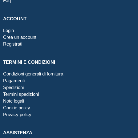
Faq
ACCOUNT
Login
Crea un account
Registrati
TERMINI E CONDIZIONI
Condizioni generali di fornitura
Pagamenti
Spedizioni
Termini spedizioni
Note legali
Cookie policy
Privacy policy
ASSISTENZA