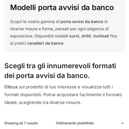
Modelli porta avvisi da banco
Scopri la nostra gamma di
porta avvisi da banco
in
diverse misure e forme, pensati per ogni esigenza di
esposizione. Disponibili modelli
curvi
,
dritti
,
inclinati
fino
ai pratici
cavalieri da banco
Scegli tra gli innumerevoli formati
dei porta avvisi da banco.
Clicca
sul prodotto di tuo interesse e visualizza tutti i
formati disponibili. Potrai acquistare facilmente il formato
ideale, scegliendo tra diverse misure.
Showing all 7 results