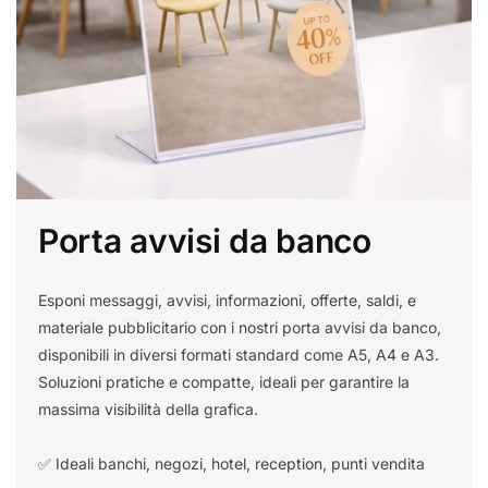
Porta avvisi da banco
Esponi messaggi, avvisi, informazioni, offerte, saldi, e
materiale pubblicitario con i nostri porta avvisi da banco,
disponibili in diversi formati standard come A5, A4 e A3.
Soluzioni pratiche e compatte, ideali per garantire la
massima visibilità della grafica.
✅ Ideali banchi, negozi, hotel, reception, punti vendita