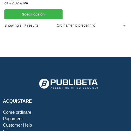
da
€
2,32
+ IVA
Scegli opzioni
Showing all 7 results
ACQUISTARE
Come ordinare
Pagamenti
Customer Help