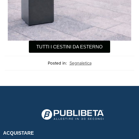
TUTTI I CESTINI DA ESTERNO
Posted in:
Segnaletica
ACQUISTARE