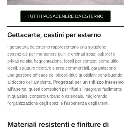
TUTTI I POSACENERE DA ESTERNO
Gettacarte, cestini per esterno
I gettacarta da esterno rappresentano una soluzione
essenziale per mantenere puliti e ordinati spazi pubblici e
privati ad alta frequentazione. Ideali per contesti come uffici,
locali, strutture ricettive e aree commerciali, garantiscono
una gestione efficace dei piccoli rifiuti quotidiani contribuendo
al decoro dell’ambiente.
Progettati per un utilizzo intensivo
all’aperto
, questi contenitori per rifiuti si integrano facilmente
in qualsiasi contesto urbano o aziendale, migliorando
l’organizzazione degli spazi e l’esperienza degli utenti.
Materiali resistenti e finiture di