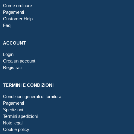
Come ordinare
Pagamenti
Customer Help
Faq
ACCOUNT
Login
Crea un account
Registrati
TERMINI E CONDIZIONI
Condizioni generali di fornitura
Pagamenti
Spedizioni
Termini spedizioni
Note legali
Cookie policy