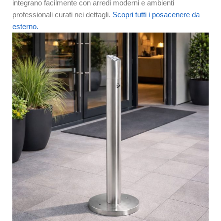
integrano facilmente con arredi moderni e ambienti
professionali curati nei dettagli.
Scopri tutti i posacenere da
esterno.