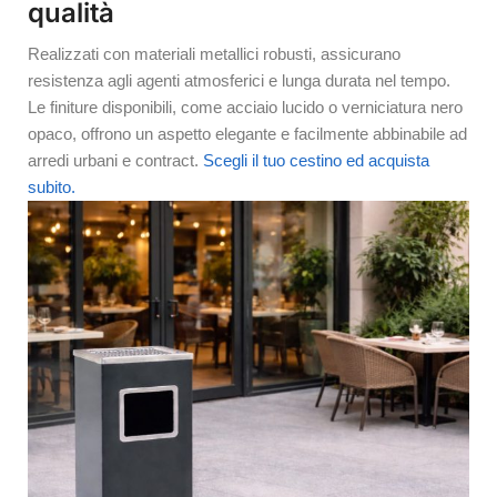
qualità
Realizzati con materiali metallici robusti, assicurano
resistenza agli agenti atmosferici e lunga durata nel tempo.
Le finiture disponibili, come acciaio lucido o verniciatura nero
opaco, offrono un aspetto elegante e facilmente abbinabile ad
arredi urbani e contract.
Scegli il tuo cestino ed acquista
subito.