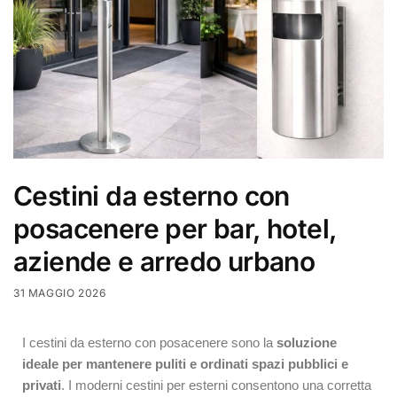
Cestini da esterno con
posacenere per bar, hotel,
aziende e arredo urbano
31 MAGGIO 2026
I cestini da esterno con posacenere sono la
soluzione
ideale per mantenere puliti e ordinati spazi pubblici e
privati
. I moderni cestini per esterni consentono una corretta