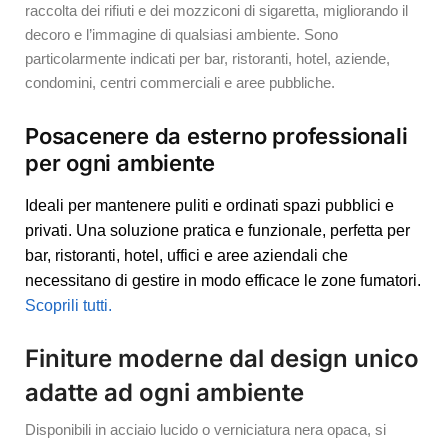
raccolta dei rifiuti e dei mozziconi di sigaretta, migliorando il
decoro e l’immagine di qualsiasi ambiente. Sono
particolarmente indicati per bar, ristoranti, hotel, aziende,
condomini, centri commerciali e aree pubbliche.
Posacenere da esterno professionali
per ogni ambiente
Ideali per mantenere puliti e ordinati spazi pubblici e
privati. Una soluzione pratica e funzionale, perfetta per
bar, ristoranti, hotel, uffici e aree aziendali che
necessitano di gestire in modo efficace le zone fumatori.
Scoprili tutti.
Finiture moderne dal design unico
adatte ad ogni ambiente
Disponibili in acciaio lucido o verniciatura nera opaca, si