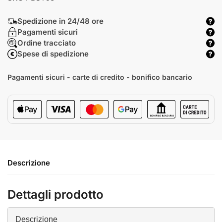
Spedizione in 24/48 ore
Pagamenti sicuri
Ordine tracciato
Spese di spedizione
Pagamenti sicuri - carte di credito - bonifico bancario
Descrizione
Dettagli prodotto
Descrizione