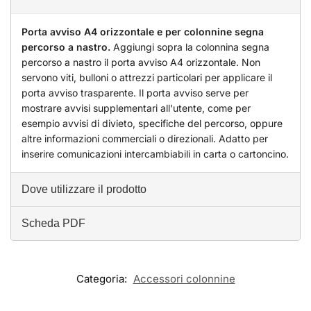
Porta avviso A4 orizzontale e per colonnine segna
percorso a nastro.
Aggiungi sopra la colonnina segna
percorso a nastro il porta avviso A4 orizzontale. Non
servono viti, bulloni o attrezzi particolari per applicare il
porta avviso trasparente. Il porta avviso serve per
mostrare avvisi supplementari all'utente, come per
esempio avvisi di divieto, specifiche del percorso, oppure
altre informazioni commerciali o direzionali. Adatto per
inserire comunicazioni intercambiabili in carta o cartoncino.
Dove utilizzare il prodotto
Scheda PDF
Categoria:
Accessori colonnine