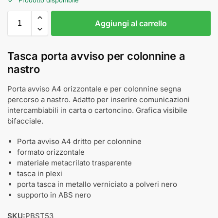
Aggiungi al carrello
Tasca porta avviso per colonnine a
nastro
Porta avviso A4 orizzontale e per colonnine segna
percorso a nastro. Adatto per inserire comunicazioni
intercambiabili in carta o cartoncino. Grafica visibile
bifacciale.
Porta avviso A4 dritto per colonnine
formato orizzontale
materiale metacrilato trasparente
tasca in plexi
porta tasca in metallo verniciato a polveri nero
supporto in ABS nero
SKU:
PBST53