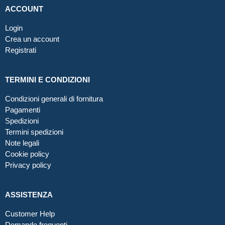
ACCOUNT
Login
Crea un account
Registrati
TERMINI E CONDIZIONI
Condizioni generali di fornitura
Pagamenti
Spedizioni
Termini spedizioni
Note legali
Cookie policy
Privacy policy
ASSISTENZA
Customer Help
Domande frequenti