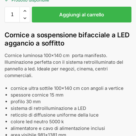
Aggiungi al carrello
Cornice a sospensione bifacciale a LED
aggancio a soffitto
Cornice luminosa 100x140 cm porta manifesto.
Illuminazione perfetta con il sistema retroilluminato del
pannello a led. Ideale per negozi, cinema, centri
commerciali.
cornice ultra sottile 100x140 cm con angoli a vertice
spessore cornice 15 mm
profilo 30 mm
sistema di retroilluminazione a LED
reticolo di diffusione uniforme della luce
colore led neutro 5000 k
alimentatore e cavo di alimentazione inclusi
area visibile 981x1381 mm