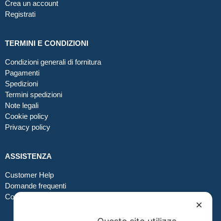
Crea un account
Registrati
TERMINI E CONDIZIONI
Condizioni generali di fornitura
Pagamenti
Spedizioni
Termini spedizioni
Note legali
Cookie policy
Privacy policy
ASSISTENZA
Customer Help
Domande frequenti
Contatti
✕