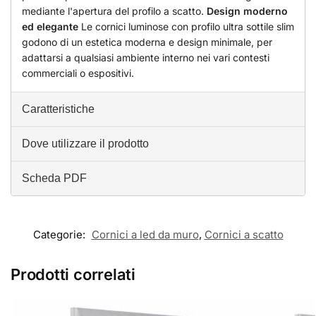
mediante l'apertura del profilo a scatto.
Design moderno
ed elegante
Le cornici luminose con profilo ultra sottile slim
godono di un estetica moderna e design minimale, per
adattarsi a qualsiasi ambiente interno nei vari contesti
commerciali o espositivi.
Caratteristiche
Dove utilizzare il prodotto
Scheda PDF
Categorie:
Cornici a led da muro
,
Cornici a scatto
Prodotti correlati