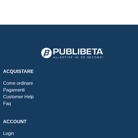
ACQUISTARE
Come ordinare
Pagamenti
Customer Help
Faq
ACCOUNT
Login