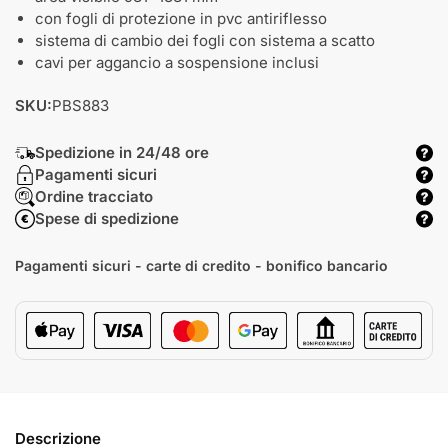
con fogli di protezione in pvc antiriflesso
sistema di cambio dei fogli con sistema a scatto
cavi per aggancio a sospensione inclusi
SKU:
PBS883
Spedizione in 24/48 ore
Pagamenti sicuri
Ordine tracciato
Spese di spedizione
Pagamenti sicuri - carte di credito - bonifico bancario
Descrizione