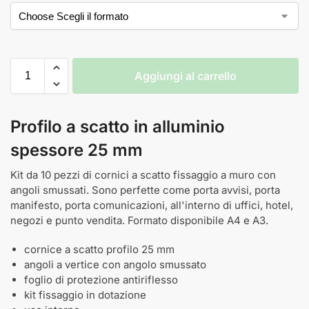
Aggiungi al carrello
Profilo a scatto in alluminio
spessore 25 mm
Kit da 10 pezzi di cornici a scatto fissaggio a muro con
angoli smussati. Sono perfette come porta avvisi, porta
manifesto, porta comunicazioni, all'interno di uffici, hotel,
negozi e punto vendita. Formato disponibile A4 e A3.
cornice a scatto profilo 25 mm
angoli a vertice con angolo smussato
foglio di protezione antiriflesso
kit fissaggio in dotazione