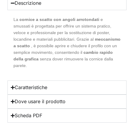
Descrizione
La
cornice a scatto con angoli arrotondati
e
smussati è progettata per offrire un sistema pratico,
veloce e professionale per la sostituzione di poster,
locandine e materiali pubblicitari. Grazie al
meccanismo
a scatto
, è possibile aprire e chiudere il profilo con un
semplice movimento, consentendo il
cambio rapido
della grafica
senza dover rimuovere la cornice dalla
parete.
Caratteristiche
Dove usare il prodotto
Scheda PDF