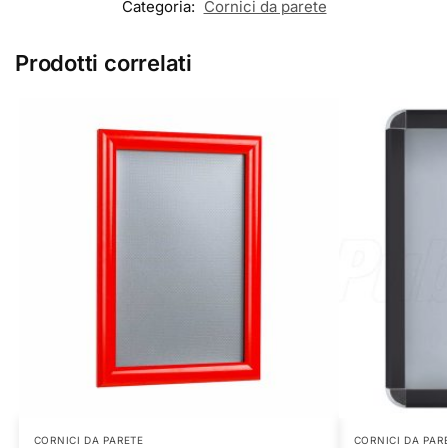
Categoria:
Cornici da parete
Prodotti correlati
CORNICI DA PARETE
CORNICI DA PAR