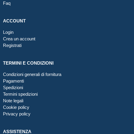
Faq
ACCOUNT
Login
Crea un account
Registrati
TERMINI E CONDIZIONI
Condizioni generali di fornitura
Pagamenti
Spedizioni
Termini spedizioni
Note legali
Cookie policy
Privacy policy
ASSISTENZA