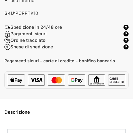
uso interno
SKU:
PCRPTK10
Spedizione in 24/48 ore
Pagamenti sicuri
Ordine tracciato
Spese di spedizione
Pagamenti sicuri - carte di credito - bonifico bancario
Descrizione