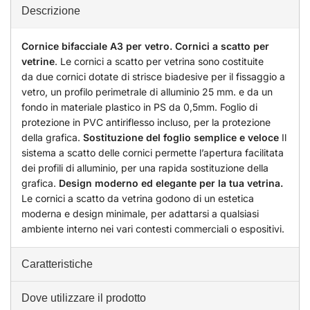
Descrizione
Cornice bifacciale A3 per vetro. Cornici a scatto per
vetrine
. Le cornici a scatto per vetrina sono costituite
da due cornici dotate di strisce biadesive per il fissaggio a
vetro, un profilo perimetrale di alluminio 25 mm. e da un
fondo in materiale plastico in PS da 0,5mm. Foglio di
protezione in PVC antiriflesso incluso, per la protezione
della grafica.
Sostituzione del foglio semplice e veloce
Il
sistema a scatto delle cornici permette l’apertura facilitata
dei profili di alluminio, per una rapida sostituzione della
grafica.
Design moderno ed elegante per la tua vetrina.
Le cornici a scatto da vetrina godono di un estetica
moderna e design minimale, per adattarsi a qualsiasi
ambiente interno nei vari contesti commerciali o espositivi.
Caratteristiche
Dove utilizzare il prodotto