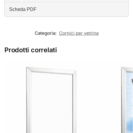
Scheda PDF
Categoria:
Cornici per vetrina
Prodotti correlati