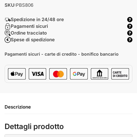
SKU:
PBS806
Spedizione in 24/48 ore
Pagamenti sicuri
Ordine tracciato
Spese di spedizione
Pagamenti sicuri - carte di credito - bonifico bancario
Descrizione
Dettagli prodotto