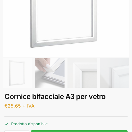
Cornice bifacciale A3 per vetro
€
25,65
+ IVA
Prodotto disponibile