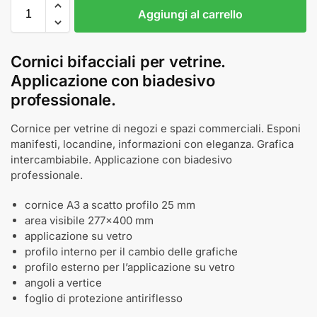
Aggiungi al carrello
Cornici bifacciali per vetrine.
Applicazione con biadesivo
professionale.
Cornice per vetrine di negozi e spazi commerciali. Esponi
manifesti, locandine, informazioni con eleganza. Grafica
intercambiabile. Applicazione con biadesivo
professionale.
cornice A3 a scatto profilo 25 mm
area visibile 277x400 mm
applicazione su vetro
profilo interno per il cambio delle grafiche
profilo esterno per l’applicazione su vetro
angoli a vertice
foglio di protezione antiriflesso