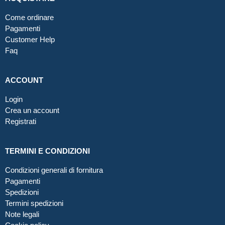
Come ordinare
Pagamenti
Customer Help
Faq
ACCOUNT
Login
Crea un account
Registrati
TERMINI E CONDIZIONI
Condizioni generali di fornitura
Pagamenti
Spedizioni
Termini spedizioni
Note legali