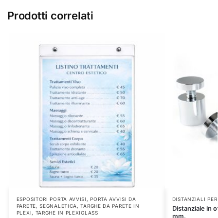
Prodotti correlati
ESPOSITORI PORTA AVVISI
,
PORTA AVVISI DA
DISTANZIALI PE
PARETE
,
SEGNALETICA
,
TARGHE DA PARETE IN
Distanziale in
PLEXI
,
TARGHE IN PLEXIGLASS
mm.