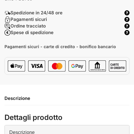
Spedizione in 24/48 ore
Pagamenti sicuri
Ordine tracciato
Spese di spedizione
Pagamenti sicuri - carte di credito - bonifico bancario
Descrizione
Dettagli prodotto
Descrizione