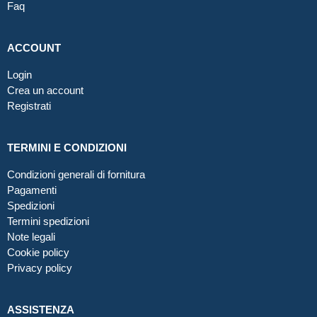
Faq
ACCOUNT
Login
Crea un account
Registrati
TERMINI E CONDIZIONI
Condizioni generali di fornitura
Pagamenti
Spedizioni
Termini spedizioni
Note legali
Cookie policy
Privacy policy
ASSISTENZA