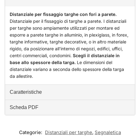
Distanziale per fissaggio targhe con fori a parete.
Distanziale per il fissaggio di targhe a parete. I distanziali
per targhe sono ampiamente utilizzati per montare ed
esporre a parete targhe in alluminio, in plexiglass, in forex,
targhe informative, targhe decorative, o in altro materiale
rigido, da posizionare all'interno di negozi, edifici, uffici,
centri commerciali, condomini.
Scegli il distanziale in
base allo spessore della targa.
Le dimensioni del
distanziale variano a seconda dello spessore della targa
da allestire.
Caratteristiche
Scheda PDF
Categorie:
Distanziali per targhe
,
Segnaletica