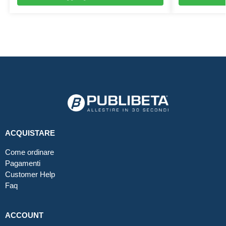
ACQUISTARE
Come ordinare
Pagamenti
Customer Help
Faq
ACCOUNT