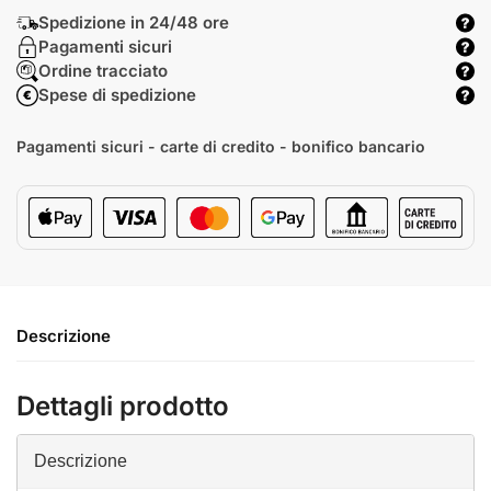
Spedizione in 24/48 ore
Pagamenti sicuri
Ordine tracciato
Spese di spedizione
Pagamenti sicuri - carte di credito - bonifico bancario
Descrizione
Dettagli prodotto
Descrizione