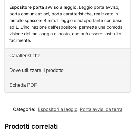
Espositore porta avviso a leggio.
Leggio porta avviso,
porta comunicazioni, porta caratteristiche, realizzato in
metallo spessore 4 mm. Il leggio è autoportante con base
ad L. L'inclinazione dell'espositore permette una comoda
visione del messaggio esposto, che può essere sostituito
facilmente.
Caratteristiche
Dove utilizzare il prodotto
Scheda PDF
Categorie:
Espositori a leggio
,
Porta avvisi da terra
Prodotti correlati