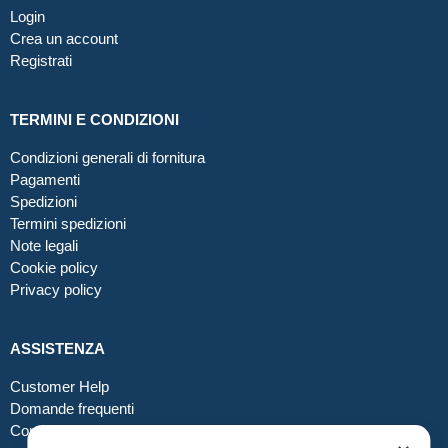
Login
Crea un account
Registrati
TERMINI E CONDIZIONI
Condizioni generali di fornitura
Pagamenti
Spedizioni
Termini spedizioni
Note legali
Cookie policy
Privacy policy
ASSISTENZA
Customer Help
Domande frequenti
Contatti