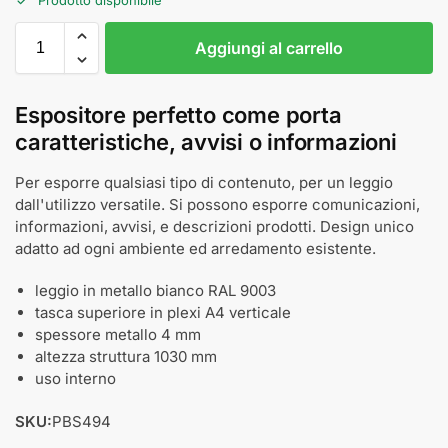
Aggiungi al carrello
Espositore perfetto come porta
caratteristiche, avvisi o informazioni
Per esporre qualsiasi tipo di contenuto, per un leggio
dall'utilizzo versatile. Si possono esporre comunicazioni,
informazioni, avvisi, e descrizioni prodotti. Design unico
adatto ad ogni ambiente ed arredamento esistente.
leggio in metallo bianco RAL 9003
tasca superiore in plexi A4 verticale
spessore metallo 4 mm
altezza struttura 1030 mm
uso interno
SKU:
PBS494