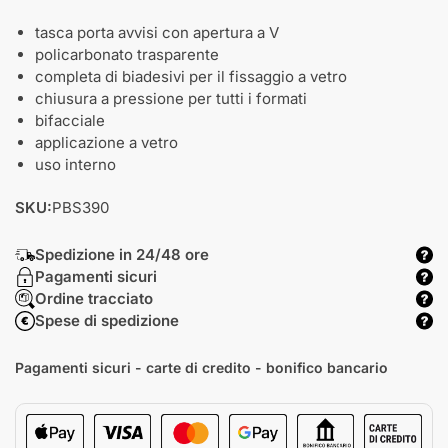
tasca porta avvisi con apertura a V
policarbonato trasparente
completa di biadesivi per il fissaggio a vetro
chiusura a pressione per tutti i formati
bifacciale
applicazione a vetro
uso interno
SKU:
PBS390
Spedizione in 24/48 ore
Pagamenti sicuri
Ordine tracciato
Spese di spedizione
Pagamenti sicuri - carte di credito - bonifico bancario