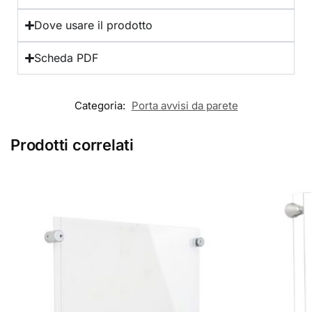
Dove usare il prodotto
Scheda PDF
Categoria:
Porta avvisi da parete
Prodotti correlati