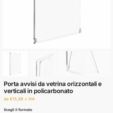
Porta avvisi da vetrina orizzontali e
verticali in policarbonato
da
€
15,88
+ IVA
Scegli il formato