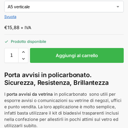
Svuota
€
15,88
+ IVA
Prodotto disponibile
Aggiungi al carrello
Porta avvisi in policarbonato.
Sicurezza, Resistenza, Brillantezza
I
porta avvisi da vetrina
in policarbonato sono utili per
esporre avvisi o comunicazioni su vetrine di negozi, uffici
e punto vendita. La loro applicazione è molto semplice,
infatti basta utilizzare il kit di biadesivi trasparenti inclusi
nella confezione per allestirli in pochi attimi sul vetro ed
utilizzarli subito.