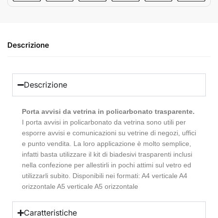
Descrizione
Descrizione
Porta avvisi da vetrina in policarbonato trasparente.
I porta avvisi in policarbonato da vetrina sono utili per
esporre avvisi e comunicazioni su vetrine di negozi, uffici
e punto vendita. La loro applicazione è molto semplice,
infatti basta utilizzare il kit di biadesivi trasparenti inclusi
nella confezione per allestirli in pochi attimi sul vetro ed
utilizzarli subito. Disponibili nei formati: A4 verticale A4
orizzontale A5 verticale A5 orizzontale
Caratteristiche