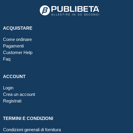
ACQUISTARE
Come ordinare
Pagamenti
Customer Help
Faq
ACCOUNT
Login
Crea un account
Registrati
TERMINI E CONDIZIONI
Condizioni generali di fornitura