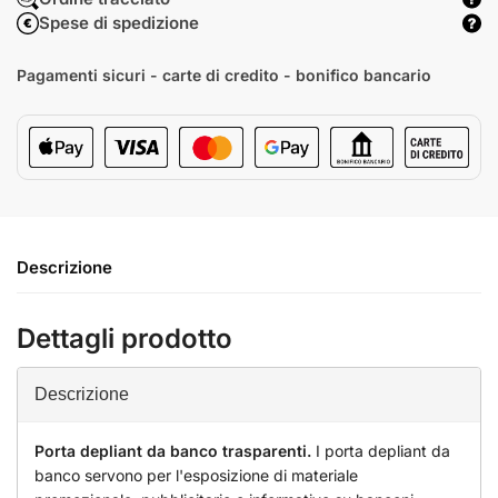
Spese di spedizione
Pagamenti sicuri - carte di credito - bonifico bancario
Descrizione
Dettagli prodotto
Descrizione
Porta depliant da banco trasparenti.
I porta depliant da
banco servono per l'esposizione di materiale