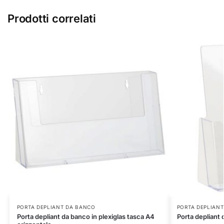
Prodotti correlati
PORTA DEPLIANT DA BANCO
PORTA DEPLIAN
Porta depliant da banco in plexiglas tasca A4
Porta depliant 