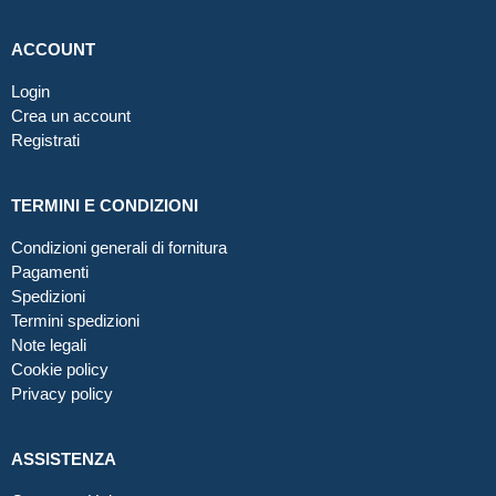
ACCOUNT
Login
Crea un account
Registrati
TERMINI E CONDIZIONI
Condizioni generali di fornitura
Pagamenti
Spedizioni
Termini spedizioni
Note legali
Cookie policy
Privacy policy
ASSISTENZA