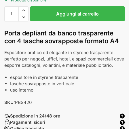
Aggiungi al carrello
Porta depliant da banco trasparente
con 4 tasche sovrapposte formato A4
Espositore pratico ed elegante in styrene trasparente.
perfetto per negozi, uffici, hotel, e spazi commerciali dove
esporre cataloghi, volantini, e materiale pubblicitario.
espositore in styrene trasparente
tasche sovrapposte in verticale
uso interno
SKU:
PBS420
Spedizione in 24/48 ore
Pagamenti sicuri
Ordine tracciato