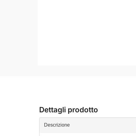
Dettagli prodotto
Descrizione