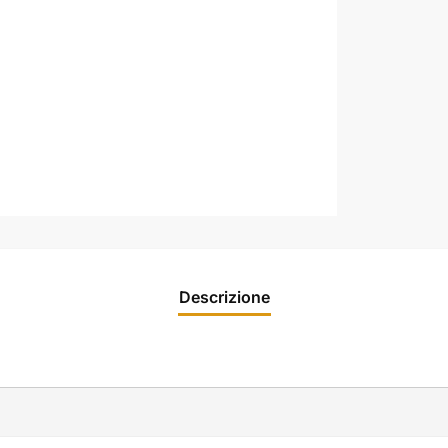
Descrizione