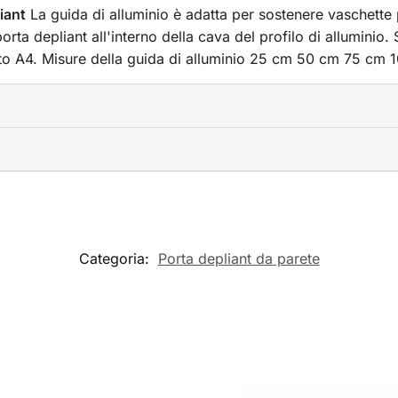
iant
La guida di alluminio è adatta per sostenere vaschette 
orta depliant all'interno della cava del profilo di alluminio
mato A4. Misure della guida di alluminio 25 cm 50 cm 75 c
Categoria:
Porta depliant da parete