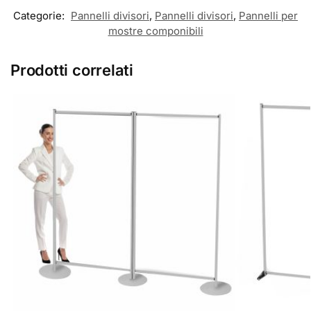
Categorie:
Pannelli divisori
,
Pannelli divisori
,
Pannelli per
mostre componibili
Prodotti correlati