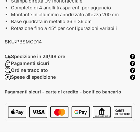
Stampa diretta UV monofacciale
Completo di 4 anelli trasparenti per aggancio
Montante in alluminio anodizzato altezza 200 cm
Base quadrata in metallo 36 x 36 cm
Rotazione fino a 45° per configurazioni variabili
SKU:
PBSMOD14
Spedizione in 24/48 ore
Pagamenti sicuri
Ordine tracciato
Spese di spedizione
Pagamenti sicuri - carte di credito - bonifico bancario