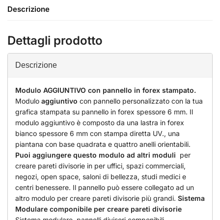
Descrizione
Dettagli prodotto
Descrizione
Modulo AGGIUNTIVO con pannello in forex stampato.
Modulo
aggiuntivo
con pannello personalizzato con la tua
grafica stampata su pannello in forex spessore 6 mm. Il
modulo aggiuntivo è composto da una lastra in forex
bianco spessore 6 mm con stampa diretta UV., una
piantana con base quadrata e quattro anelli orientabili.
Puoi aggiungere questo modulo ad altri moduli
per
creare pareti divisorie in per uffici, spazi commerciali,
negozi, open space, saloni di bellezza, studi medici e
centri benessere. Il pannello può essere collegato ad un
altro modulo per creare pareti divisorie più grandi.
Sistema
Modulare componibile per creare pareti divisorie
Sistema modulare, pannelli divisori componibili