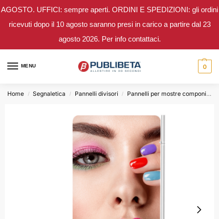
AGOSTO. UFFICI: sempre aperti. ORDINI E SPEDIZIONI: gli ordini
ricevuti dopo il 10 agosto saranno presi in carico a partire dal 23
agosto 2026. Per info contattaci.
MENU
0
Home
Segnaletica
Pannelli divisori
Pannelli per mostre componibili
/
/
/