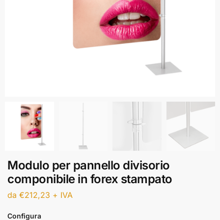
Modulo per pannello divisorio
componibile in forex stampato
da
€
212,23
+ IVA
Configura