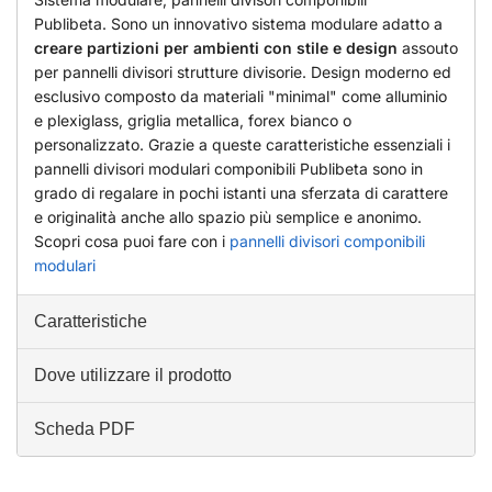
Publibeta. Sono un innovativo sistema modulare adatto a
creare partizioni per ambienti con stile e design
assouto
per pannelli divisori strutture divisorie. Design moderno ed
esclusivo composto da materiali "minimal" come alluminio
e plexiglass, griglia metallica, forex bianco o
personalizzato. Grazie a queste caratteristiche essenziali i
pannelli divisori modulari componibili Publibeta sono in
grado di regalare in pochi istanti una sferzata di carattere
e originalità anche allo spazio più semplice e anonimo.
Scopri cosa puoi fare con i
pannelli divisori componibili
modulari
Caratteristiche
Dove utilizzare il prodotto
Scheda PDF