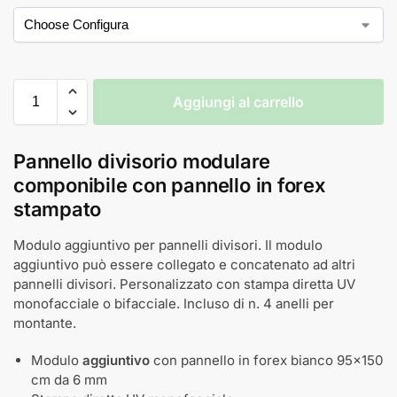
Aggiungi al carrello
Pannello divisorio modulare
componibile con pannello in forex
stampato
Modulo aggiuntivo per pannelli divisori. Il modulo
aggiuntivo può essere collegato e concatenato ad altri
pannelli divisori. Personalizzato con stampa diretta UV
monofacciale o bifacciale. Incluso di n. 4 anelli per
montante.
Modulo
aggiuntivo
con pannello in forex bianco 95x150
cm da 6 mm