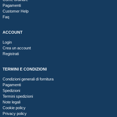
Pagamenti
Customer Help
Faq
ACCOUNT
Login
Crea un account
Registrati
TERMINI E CONDIZIONI
Condizioni generali di fornitura
Pagamenti
Spedizioni
Termini spedizioni
Note legali
Cookie policy
Privacy policy