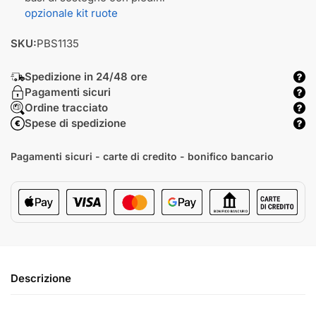
opzionale kit ruote
SKU:
PBS1135
Spedizione in 24/48 ore
Pagamenti sicuri
Ordine tracciato
Spese di spedizione
Pagamenti sicuri - carte di credito - bonifico bancario
Descrizione