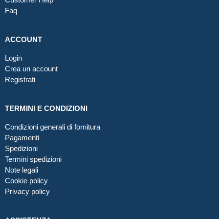
Faq
ACCOUNT
Login
Crea un account
Registrati
TERMINI E CONDIZIONI
Condizioni generali di fornitura
Pagamenti
Spedizioni
Termini spedizioni
Note legali
Cookie policy
Privacy policy