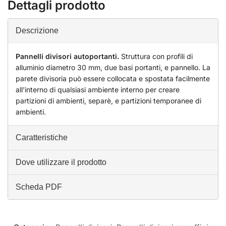
Dettagli prodotto
Descrizione
Pannelli divisori autoportanti.
Struttura con profili di
alluminio diametro 30 mm, due basi portanti, e pannello. La
parete divisoria può essere collocata e spostata facilmente
all'interno di qualsiasi ambiente interno per creare
partizioni di ambienti, separè, e partizioni temporanee di
ambienti.
Caratteristiche
Dove utilizzare il prodotto
Scheda PDF