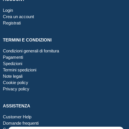
Login
Crea un account
Registrati
TERMINI E CONDIZIONI
Condizioni generali di fornitura
Pagamenti
Spedizioni
Termini spedizioni
Note legali
Cookie policy
Privacy policy
ASSISTENZA
Customer Help
Domande frequenti