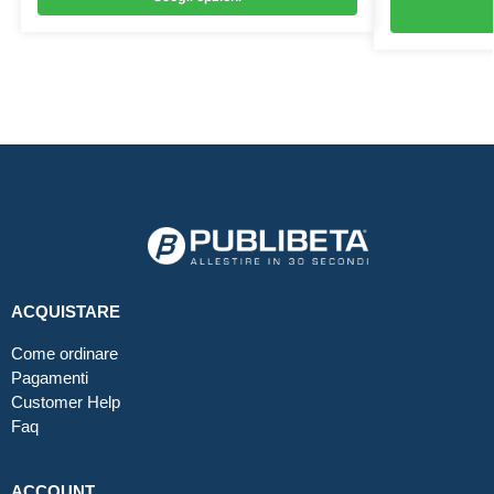
ACQUISTARE
Come ordinare
Pagamenti
Customer Help
Faq
ACCOUNT