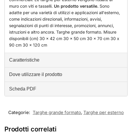
muro con viti e tasselli.
Un prodotto versatile.
Sono
adatte per una varietà di utilizzi e applicazioni all'esterno,
come indicazioni direzionali, informazioni, avvisi,
segnalazioni di punti di interesse, promozioni, annunci,
istruzioni e altro ancora. Targhe grande formato. Misure
disponibili (cm) 30 x 42 cm 30 x 50 cm 30 x 70 cm 30 x
90 cm 30 x 120 cm
Caratteristiche
Dove utilizzare il prodotto
Scheda PDF
Categorie:
Targhe grande formato
,
Targhe per esterno
Prodotti correlati