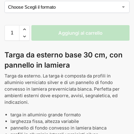
Aggiungi al carrello
Targa da esterno base 30 cm, con
pannello in lamiera
Targa da esterno. La targa è composta da profili in
alluminio verniciato silver e di un pannello di fondo
convesso in lamiera preverniciata bianca. Perfetta per
ambienti esterni dove esporre, avvisi, segnaletica, ed
indicazioni.
targa in alluminio grande formato
larghezza fissa, altezza variabile
pannello di fondo convesso in lamiera bianca