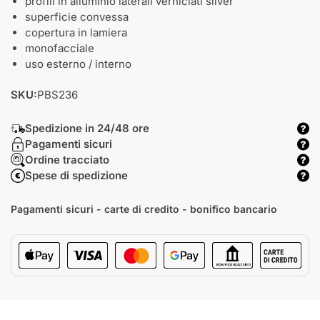
profili in alluminio laterali verniciati silver
superficie convessa
copertura in lamiera
monofacciale
uso esterno / interno
SKU:
PBS236
Spedizione in 24/48 ore
Pagamenti sicuri
Ordine tracciato
Spese di spedizione
Pagamenti sicuri - carte di credito - bonifico bancario