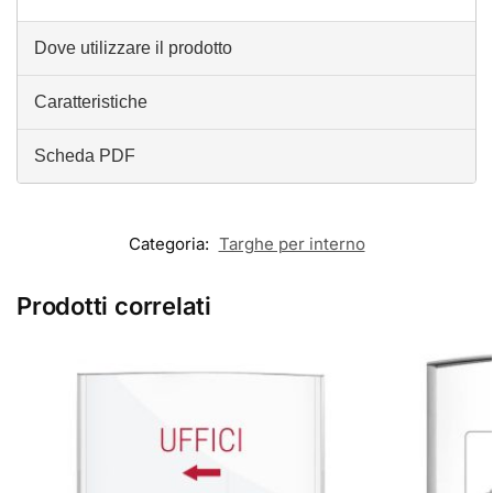
Dove utilizzare il prodotto
Caratteristiche
Scheda PDF
Categoria:
Targhe per interno
Prodotti correlati