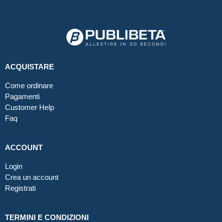
ACQUISTARE
Come ordinare
Pagamenti
Customer Help
Faq
ACCOUNT
Login
Crea un account
Registrati
TERMINI E CONDIZIONI