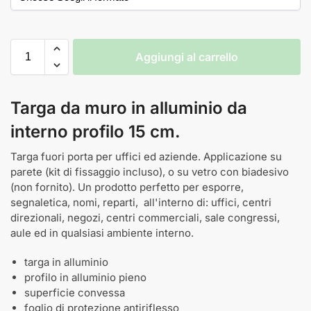
Aggiungi al carrello
Targa da muro in alluminio da
interno profilo 15 cm.
Targa fuori porta per uffici ed aziende. Applicazione su
parete (kit di fissaggio incluso), o su vetro con biadesivo
(non fornito). Un prodotto perfetto per esporre,
segnaletica, nomi, reparti, all'interno di: uffici, centri
direzionali, negozi, centri commerciali, sale congressi,
aule ed in qualsiasi ambiente interno.
targa in alluminio
profilo in alluminio pieno
superficie convessa
foglio di protezione antiriflesso