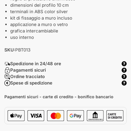
dimensioni del profilo 10 cm
terminali in ABS color silver
kit di fissaggio a muro incluso
applicazione a muro o vetro
grafica intercambiabile
uso interno
SKU:
PBT013
Spedizione in 24/48 ore
Pagamenti sicuri
Ordine tracciato
Spese di spedizione
Pagamenti sicuri - carte di credito - bonifico bancario