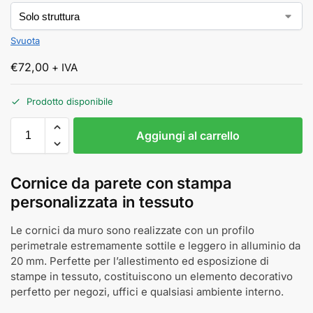
Svuota
€
72,00
+ IVA
Prodotto disponibile
Aggiungi al carrello
Cornice da parete con stampa
personalizzata in tessuto
Le cornici da muro sono realizzate con un profilo
perimetrale estremamente sottile e leggero in alluminio da
20 mm. Perfette per l’allestimento ed esposizione di
stampe in tessuto, costituiscono un elemento decorativo
perfetto per negozi, uffici e qualsiasi ambiente interno.