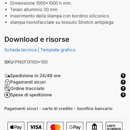
Dimensione 1000x1000 h mm.
Telaio alluminio 20 mm
Inserimento della stampa con bordino siliconico
stampa monofacciale su tessuto Stretch antipiega
Download e risorse
Scheda tecnica
|
Template grafico
SKU:
PNSFIX100x100
Spedizione in 24/48 ore
Pagamenti sicuri
Ordine tracciato
Spese di spedizione
Pagamenti sicuri - carte di credito - bonifico bancario