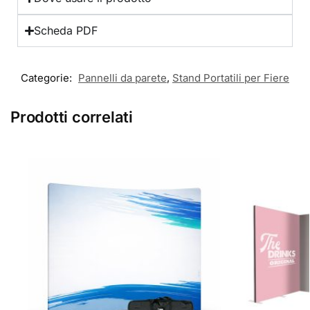
Scheda PDF
Categorie:
Pannelli da parete
,
Stand Portatili per Fiere
Prodotti correlati