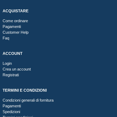
ACQUISTARE
Come ordinare
Pagamenti
Customer Help
Faq
ACCOUNT
Login
Crea un account
Registrati
TERMINI E CONDIZIONI
Condizioni generali di fornitura
Pagamenti
Spedizioni