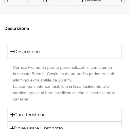
Descrizione
Descrizione
Cornice Frame da parete personalizzabile con stampa
in tessuto Stretch. Costituita da un profilo perimetrale di
alluminio extra sottile da 20 mm.
La stampa è intercambiabile e si fissa facilmente alla
cornice grazie al bordino siliconico che si inserisce nella
canalina
Caratteristiche
Dove usare il prodotto