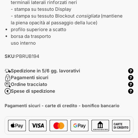
terminali laterali rinforzati neri
- stampa su tessuto Display
- stampa su tessuto Blockout
consigliata
(mantiene
la piena opacità al passaggio della luce)
profilo superiore a scatto
borsa da trasporto
uso interno
SKU:
PBRUB194
Spedizione in 5/6 gg. lavorativi
Pagamenti sicuri
Ordine tracciato
Spese di spedizione
Pagamenti sicuri - carte di credito - bonifico bancario