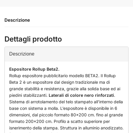
Descrizione
Dettagli prodotto
Descrizione
Espositore Rollup Beta2.
Rollup espositore pubblicitario modello BETA2. Il Rollup
Beta 2 è un espositore dal design tradizionale ma di
grande stabilità e resistenza, grazie alla solida base ed ai
piedini stabilizzanti.
Laterali di colore nero rinforzati
.
Sistema di arrotolamento del telo stampato all’interno della
base con sistema a molla. L’espositore è disponibile in 6
dimensioni, dal piccolo formato 80x200 cm. fino al grande
formato 200x200 cm. Profilo a scatto superiore per
isnerimento della stampa. Struttura in alluminio anodizzato.