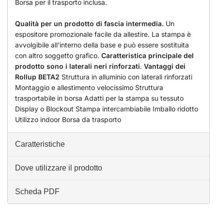
Borsa per il trasporto inclusa.
Qualità per un prodotto di fascia intermedia.
Un
espositore promozionale facile da allestire. La stampa è
avvolgibile all'interno della base e può essere sostituita
con altro soggetto grafico.
Caratteristica principale del
prodotto sono i laterali neri rinforzati
.
Vantaggi dei
Rollup BETA2
Struttura in alluminio con laterali rinforzati
Montaggio e allestimento velocissimo Struttura
trasportabile in borsa Adatti per la stampa su tessuto
Display o Blockout Stampa intercambiabile Imballo ridotto
Utilizzo indoor Borsa da trasporto
Caratteristiche
Dove utilizzare il prodotto
Scheda PDF