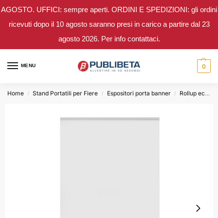
AGOSTO. UFFICI: sempre aperti. ORDINI E SPEDIZIONI: gli ordini
ricevuti dopo il 10 agosto saranno presi in carico a partire dal 23
agosto 2026. Per info contattaci.
MENU
0
Home
Stand Portatili per Fiere
Espositori porta banner
Rollup eco
/
/
/