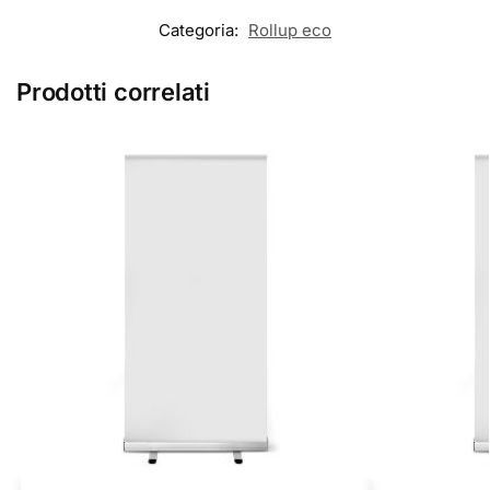
Categoria:
Rollup eco
Prodotti correlati