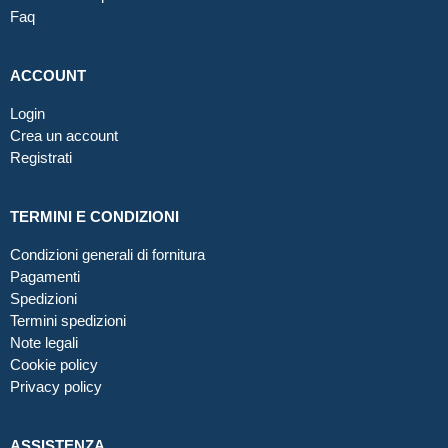
Faq
ACCOUNT
Login
Crea un account
Registrati
TERMINI E CONDIZIONI
Condizioni generali di fornitura
Pagamenti
Spedizioni
Termini spedizioni
Note legali
Cookie policy
Privacy policy
ASSISTENZA