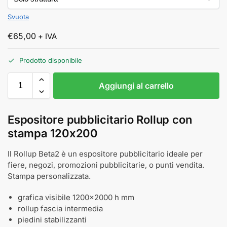
Svuota
€
65,00
+ IVA
Prodotto disponibile
Aggiungi al carrello
Espositore pubblicitario Rollup con
stampa 120x200
Il Rollup Beta2 è un espositore pubblicitario ideale per
fiere, negozi, promozioni pubblicitarie, o punti vendita.
Stampa personalizzata.
grafica visibile 1200x2000 h mm
rollup fascia intermedia
piedini stabilizzanti