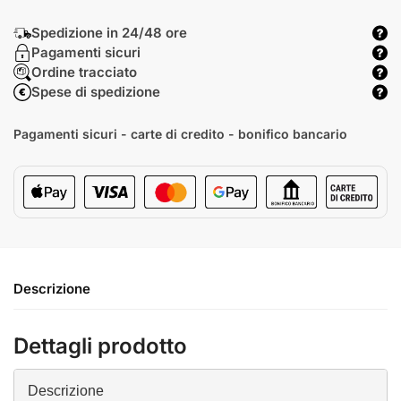
Spedizione in 24/48 ore
Pagamenti sicuri
Ordine tracciato
Spese di spedizione
Pagamenti sicuri - carte di credito - bonifico bancario
Descrizione
Dettagli prodotto
Descrizione