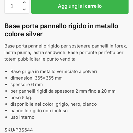
Aggiungi al carrello
Base porta pannello rigido in metallo
colore silver
Base porta pannello rigido per sostenere pannelli in forex,
lastra piuma, lastra sandwich. Base portante perfetta per
totem pubblicitari e punto vendita.
Base grigia in metallo verniciato a polveri
dimensioni 365x365 mm
spessore 6 mm
per pannelli rigidi da spessore 2 mm fino a 20 mm
peso 5 kg.
disponibile nei colori grigio, nero, bianco
pannello rigido non incluso
uso interno
SKU:
PBS644