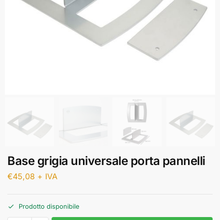
Base grigia universale porta pannelli
€
45,08
+ IVA
Prodotto disponibile