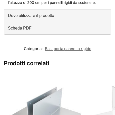
l'altezza di 200 cm per i pannelli rigidi da sostenere.
Dove utilizzare il prodotto
Scheda PDF
Categoria:
Basi porta pannello rigido
Prodotti correlati