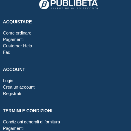
ACQUISTARE
Come ordinare
Pagamenti
Customer Help
Faq
ACCOUNT
Login
Crea un account
Registrati
TERMINI E CONDIZIONI
Condizioni generali di fornitura
Pagamenti