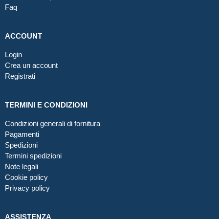
Faq
ACCOUNT
Login
Crea un account
Registrati
TERMINI E CONDIZIONI
Condizioni generali di fornitura
Pagamenti
Spedizioni
Termini spedizioni
Note legali
Cookie policy
Privacy policy
ASSISTENZA