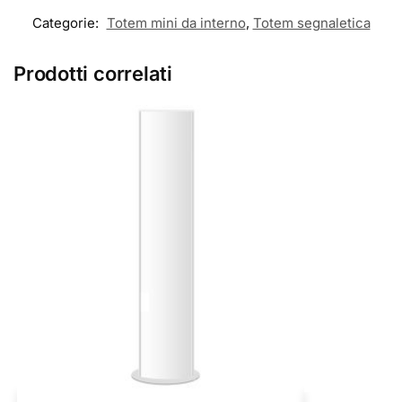
Categorie:
Totem mini da interno
,
Totem segnaletica
Prodotti correlati