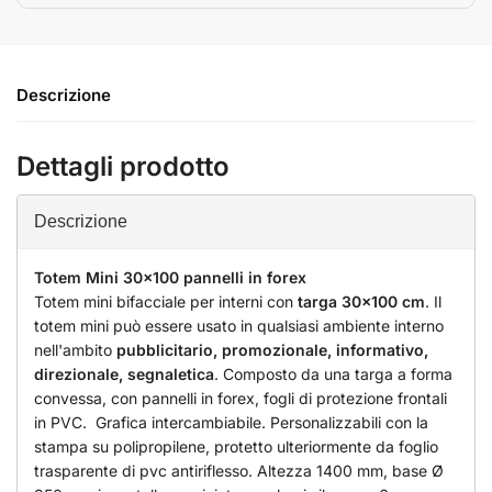
Descrizione
Dettagli prodotto
Descrizione
Totem Mini 30x100 pannelli in forex
Totem mini bifacciale per interni con
targa 30x100 cm
. Il
totem mini può essere usato in qualsiasi ambiente interno
nell'ambito
pubblicitario, promozionale, informativo,
direzionale, segnaletica
. Composto da una targa a forma
convessa, con pannelli in forex, fogli di protezione frontali
in PVC. Grafica intercambiabile. Personalizzabili con la
stampa su polipropilene, protetto ulteriormente da foglio
trasparente di pvc antiriflesso. Altezza 1400 mm, base Ø