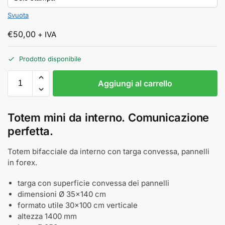
Svuota
€
50,00
+ IVA
Prodotto disponibile
Aggiungi al carrello
Totem mini da interno. Comunicazione
perfetta.
Totem bifacciale da interno con targa convessa, pannelli
in forex.
targa con superficie convessa dei pannelli
dimensioni Ø 35x140 cm
formato utile 30x100 cm verticale
altezza 1400 mm