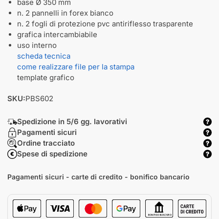
base Ø 350 mm
n. 2 pannelli in forex bianco
n. 2 fogli di protezione pvc antiriflesso trasparente
grafica intercambiabile
uso interno
scheda tecnica
come realizzare file per la stampa
template grafico
SKU:
PBS602
Spedizione in 5/6 gg. lavorativi
Pagamenti sicuri
Ordine tracciato
Spese di spedizione
Pagamenti sicuri - carte di credito - bonifico bancario