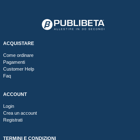
ACQUISTARE
Come ordinare
Pagamenti
Customer Help
Faq
ACCOUNT
Login
Crea un account
Registrati
TERMINI E CONDIZIONI