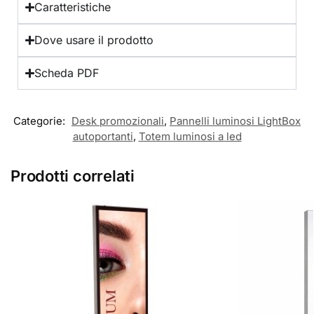
Caratteristiche
Dove usare il prodotto
Scheda PDF
Categorie:
Desk promozionali
,
Pannelli luminosi LightBox
autoportanti
,
Totem luminosi a led
Prodotti correlati