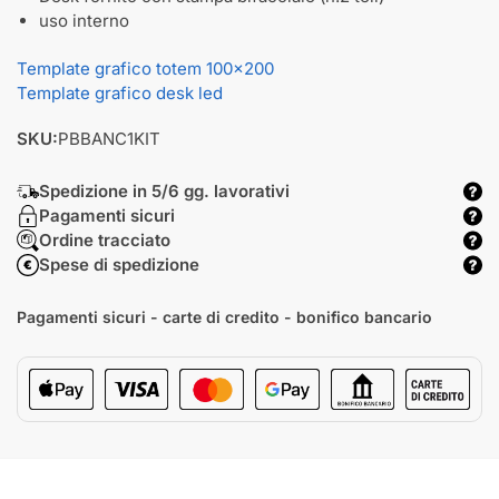
uso interno
Template grafico totem 100x200
Template grafico desk led
SKU:
PBBANC1KIT
Spedizione in 5/6 gg. lavorativi
Pagamenti sicuri
Ordine tracciato
Spese di spedizione
Pagamenti sicuri - carte di credito - bonifico bancario