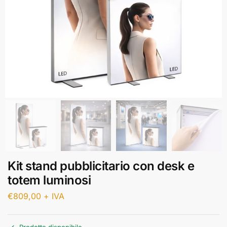
Kit stand pubblicitario con desk e
totem luminosi
€
809,00
+ IVA
Prodotto disponibile