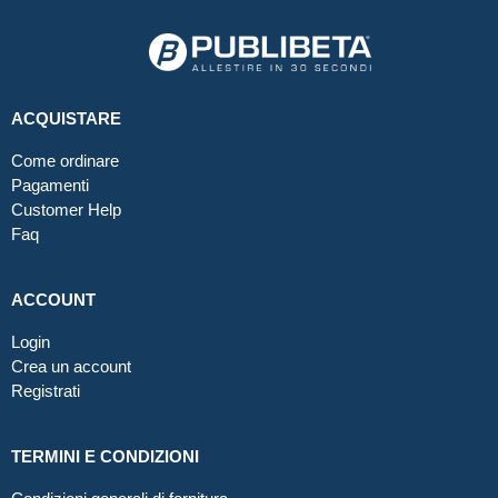
ACQUISTARE
Come ordinare
Pagamenti
Customer Help
Faq
ACCOUNT
Login
Crea un account
Registrati
TERMINI E CONDIZIONI