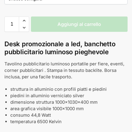
Aggiungi al carrello
Desk promozionale a led, banchetto
pubblicitario luminoso pieghevole
Tavolino pubblicitario luminoso portatile per fiere, eventi,
corner pubblicitari . Stampa in tessuto backlite. Borsa
inclusa, per una facile trasporto.
struttura in alluminio con profili piatti e piedini
piedini in alluminio verniciato silver
dimensione struttura 1000x1030x400 mm
area grafica visibile 1000x1000 mm
consumo 44,8 Watt
temperatura 6500 Kelvin