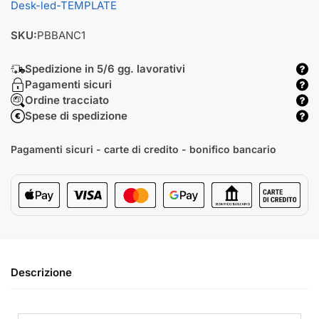
Desk-led-TEMPLATE
SKU:
PBBANC1
Spedizione in 5/6 gg. lavorativi
Pagamenti sicuri
Ordine tracciato
Spese di spedizione
Pagamenti sicuri - carte di credito - bonifico bancario
Descrizione