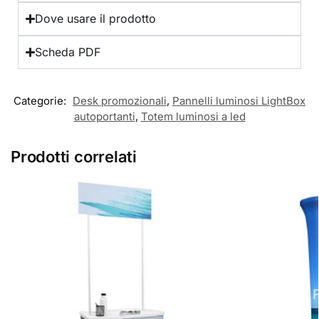
Dove usare il prodotto
Scheda PDF
Categorie:
Desk promozionali
,
Pannelli luminosi LightBox
autoportanti
,
Totem luminosi a led
Prodotti correlati