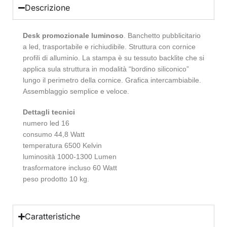
Descrizione
Desk promozionale luminoso
. Banchetto pubblicitario
a led, trasportabile e richiudibile. Struttura con cornice
profili di alluminio. La stampa è su tessuto backlite che si
applica sula struttura in modalità “bordino siliconico”
lungo il perimetro della cornice. Grafica intercambiabile.
Assemblaggio semplice e veloce.
Dettagli tecnici
numero led 16
consumo 44,8 Watt
temperatura 6500 Kelvin
luminosità 1000-1300 Lumen
trasformatore incluso 60 Watt
peso prodotto 10 kg.
Caratteristiche