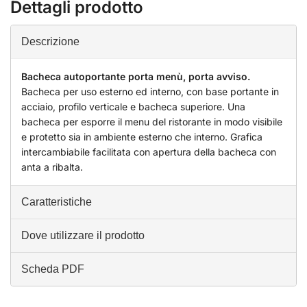
Dettagli prodotto
Descrizione
Bacheca autoportante porta menù, porta avviso.
Bacheca per uso esterno ed interno, con base portante in
acciaio, profilo verticale e bacheca superiore. Una
bacheca per esporre il menu del ristorante in modo visibile
e protetto sia in ambiente esterno che interno. Grafica
intercambiabile facilitata con apertura della bacheca con
anta a ribalta.
Caratteristiche
Dove utilizzare il prodotto
Scheda PDF