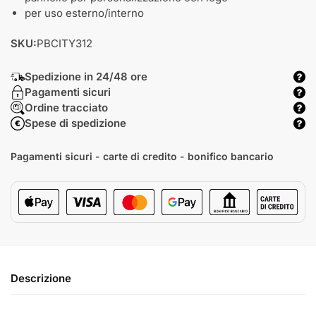
per uso esterno/interno
SKU:
PBCITY312
Spedizione in 24/48 ore
Pagamenti sicuri
Ordine tracciato
Spese di spedizione
Pagamenti sicuri - carte di credito - bonifico bancario
Descrizione