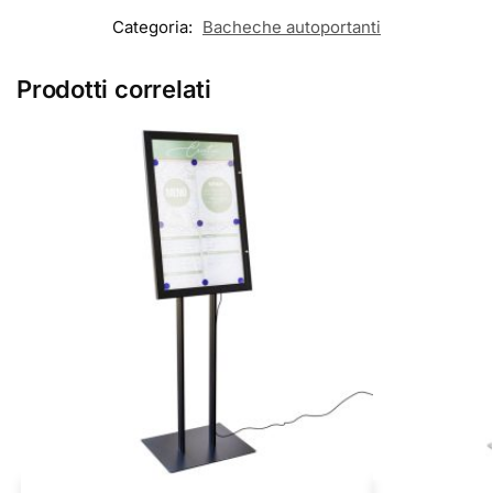
Categoria:
Bacheche autoportanti
Prodotti correlati