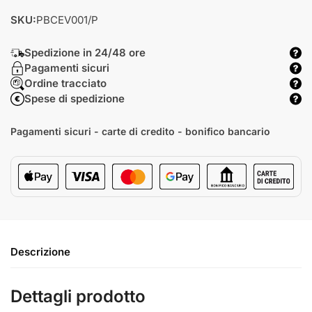
SKU:
PBCEV001/P
Spedizione in 24/48 ore
Pagamenti sicuri
Ordine tracciato
Spese di spedizione
Pagamenti sicuri - carte di credito - bonifico bancario
Descrizione
Dettagli prodotto