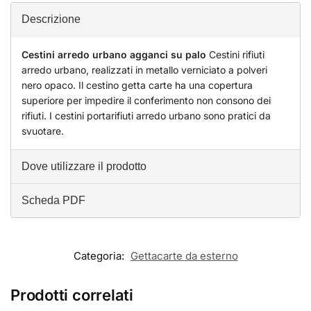
Descrizione
Cestini arredo urbano agganci su palo
Cestini rifiuti
arredo urbano, realizzati in metallo verniciato a polveri
nero opaco. Il cestino getta carte ha una copertura
superiore per impedire il conferimento non consono dei
rifiuti. I cestini portarifiuti arredo urbano sono pratici da
svuotare.
Dove utilizzare il prodotto
Scheda PDF
Categoria:
Gettacarte da esterno
Prodotti correlati