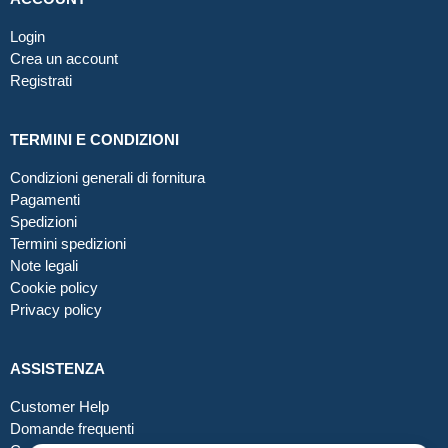
Login
Crea un account
Registrati
TERMINI E CONDIZIONI
Condizioni generali di fornitura
Pagamenti
Spedizioni
Termini spedizioni
Note legali
Cookie policy
Privacy policy
ASSISTENZA
Customer Help
Domande frequenti