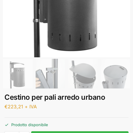
Cestino per pali arredo urbano
€
223,21
+ IVA
Prodotto disponibile