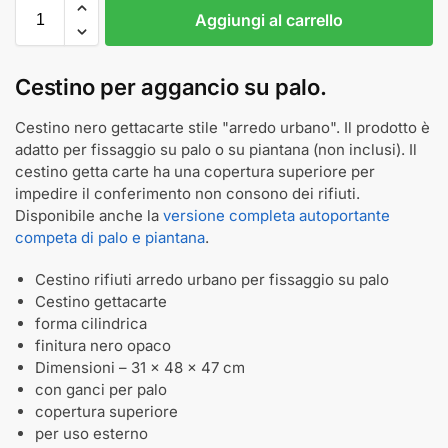
Aggiungi al carrello
Cestino per aggancio su palo.
Cestino nero gettacarte stile "arredo urbano". Il prodotto è
adatto per fissaggio su palo o su piantana (non inclusi). Il
cestino getta carte ha una copertura superiore per
impedire il conferimento non consono dei rifiuti.
Disponibile anche la
versione completa autoportante
competa di palo e piantana
.
Cestino rifiuti arredo urbano per fissaggio su palo
Cestino gettacarte
forma cilindrica
finitura nero opaco
Dimensioni – 31 x 48 x 47 cm
con ganci per palo
copertura superiore
per uso esterno