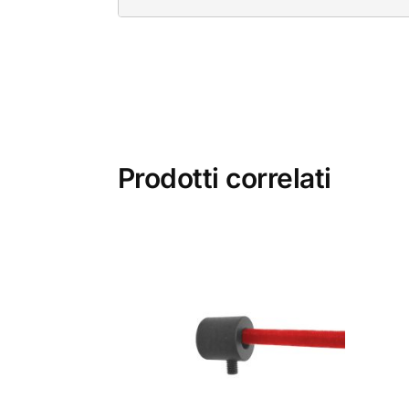
Prodotti correlati