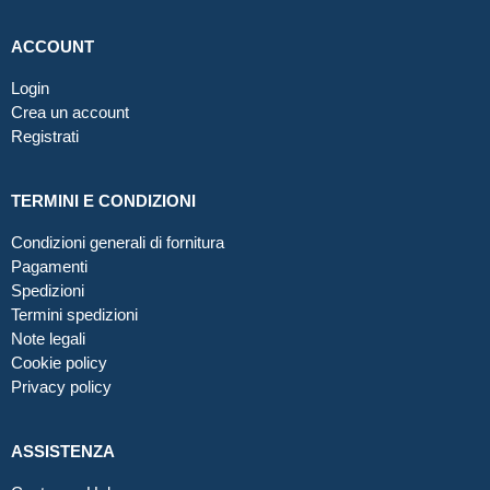
ACCOUNT
Login
Crea un account
Registrati
TERMINI E CONDIZIONI
Condizioni generali di fornitura
Pagamenti
Spedizioni
Termini spedizioni
Note legali
Cookie policy
Privacy policy
ASSISTENZA