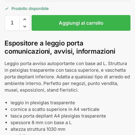
Prodotto disponibile
Aggiungi al carrello
Espositore a leggio porta
comunicazioni, avvisi, informazioni
Leggio porta avviso autoportante con base ad L. Struttura
in pelxiglas trasparente con tasca superiore, e vaschetta
porta depliant inferiore. Adatta a qualsiasi tipo di arredo ed
ambiente interno. Perfetto per negozi, punto vendita,
musei, esposizioni, stand fieristici.
leggio in plexiglas trasparente
cornice a scatto superiore in A4 verticale
tasca porta depliant A4 plexiglas trasparente
spessore 8 mm con base a L
altezza struttura 1030 mm