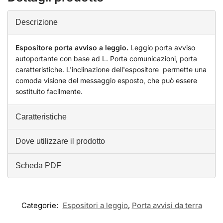
Descrizione
Espositore porta avviso a leggio.
Leggio porta avviso
autoportante con base ad L. Porta comunicazioni, porta
caratteristiche. L'inclinazione dell'espositore permette una
comoda visione del messaggio esposto, che può essere
sostituito facilmente.
Caratteristiche
Dove utilizzare il prodotto
Scheda PDF
Categorie:
Espositori a leggio
,
Porta avvisi da terra