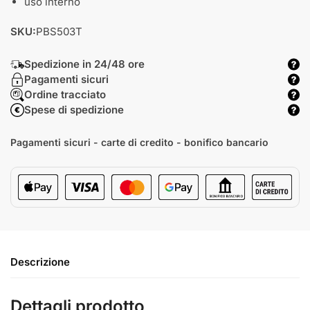
uso interno
SKU:
PBS503T
Spedizione in 24/48 ore
Pagamenti sicuri
Ordine tracciato
Spese di spedizione
Pagamenti sicuri - carte di credito - bonifico bancario
Descrizione
Dettagli prodotto