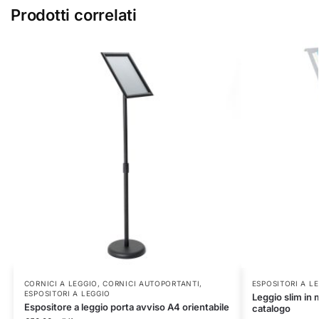
Prodotti correlati
CORNICI A LEGGIO
,
CORNICI AUTOPORTANTI
,
ESPOSITORI A L
ESPOSITORI A LEGGIO
Leggio slim in m
Espositore a leggio porta avviso A4 orientabile
catalogo