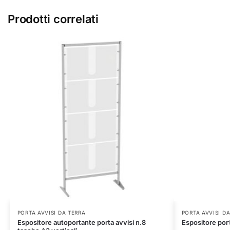
Prodotti correlati
PORTA AVVISI DA TERRA
PORTA AVVISI D
Espositore autoportante porta avvisi n.8
Espositore port