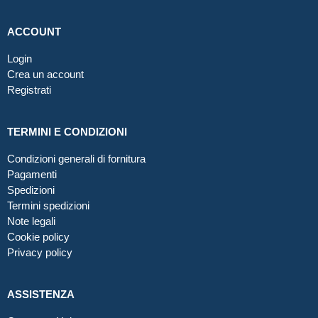
ACCOUNT
Login
Crea un account
Registrati
TERMINI E CONDIZIONI
Condizioni generali di fornitura
Pagamenti
Spedizioni
Termini spedizioni
Note legali
Cookie policy
Privacy policy
ASSISTENZA