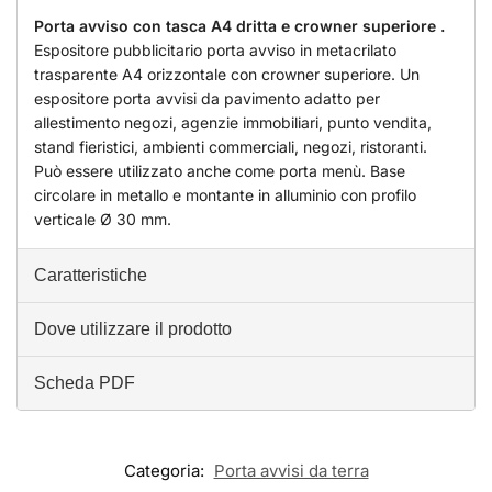
Porta avviso con tasca A4 dritta e crowner superiore .
Espositore pubblicitario porta avviso in metacrilato
trasparente A4 orizzontale con crowner superiore. Un
espositore porta avvisi da pavimento adatto per
allestimento negozi, agenzie immobiliari, punto vendita,
stand fieristici, ambienti commerciali, negozi, ristoranti.
Può essere utilizzato anche come porta menù. Base
circolare in metallo e montante in alluminio con profilo
verticale Ø 30 mm.
Caratteristiche
Dove utilizzare il prodotto
Scheda PDF
Categoria:
Porta avvisi da terra