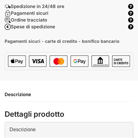
Spedizione in 24/48 ore
Pagamenti sicuri
Ordine tracciato
Spese di spedizione
Pagamenti sicuri - carte di credito - bonifico bancario
Descrizione
Dettagli prodotto
Descrizione