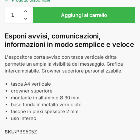
Aggiungi al carrello
Esponi avvisi, comunicazioni,
informazioni in modo semplice e veloce
L'espositore porta avviso con tasca verticale dritta
permette un ampia la visibilità del messaggio. Grafica
intercambiabile. Crowner superiore personalizzabile.
tasca A4 verticale
crowner superiore
montante in alluminio Ø 30 mm
base tonda in metallo verniciato
tasche in plexi spessore 2 mm
uso interno
SKU:
PBS505Z