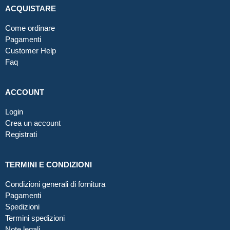
ACQUISTARE
Come ordinare
Pagamenti
Customer Help
Faq
ACCOUNT
Login
Crea un account
Registrati
TERMINI E CONDIZIONI
Condizioni generali di fornitura
Pagamenti
Spedizioni
Termini spedizioni
Note legali