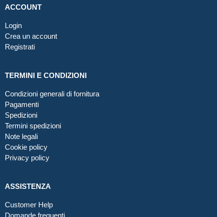
ACCOUNT
Login
Crea un account
Registrati
TERMINI E CONDIZIONI
Condizioni generali di fornitura
Pagamenti
Spedizioni
Termini spedizioni
Note legali
Cookie policy
Privacy policy
ASSISTENZA
Customer Help
Domande frequenti