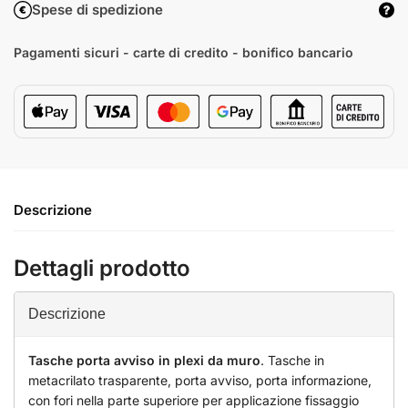
Spese di spedizione
Pagamenti sicuri - carte di credito - bonifico bancario
Descrizione
Dettagli prodotto
Descrizione
Tasche porta avviso in plexi da muro
. Tasche in
metacrilato trasparente, porta avviso, porta informazione,
con fori nella parte superiore per applicazione fissaggio