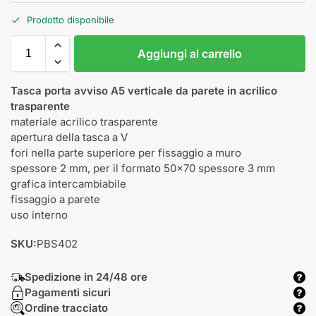
Prodotto disponibile
Aggiungi al carrello
Tasca porta avviso A5 verticale da parete in acrilico
trasparente
materiale acrilico trasparente
apertura della tasca a V
fori nella parte superiore per fissaggio a muro
spessore 2 mm, per il formato 50x70 spessore 3 mm
grafica intercambiabile
fissaggio a parete
uso interno
SKU:
PBS402
Spedizione in 24/48 ore
Pagamenti sicuri
Ordine tracciato