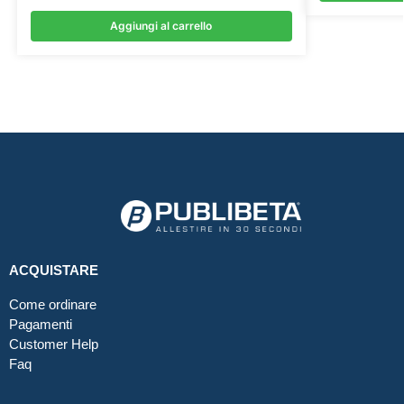
Aggiungi al carrello
ACQUISTARE
Come ordinare
Pagamenti
Customer Help
Faq