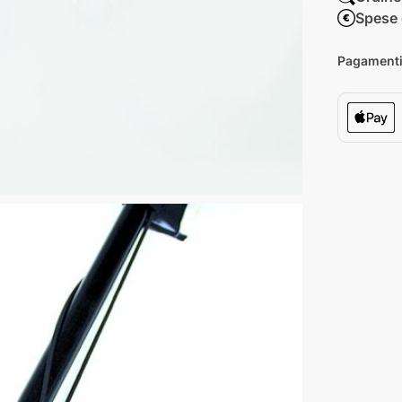
Spese 
Pagamenti 