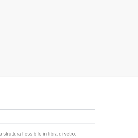
truttura flessibile in fibra di vetro.