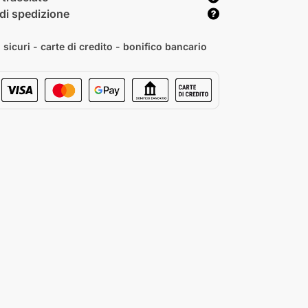
di spedizione
sicuri - carte di credito - bonifico bancario