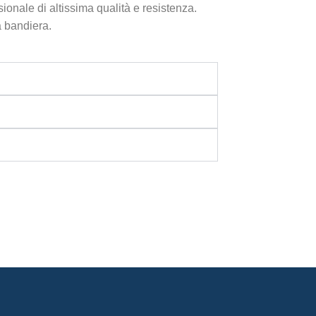
onale di altissima qualità e resistenza.
 bandiera.