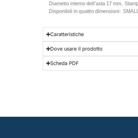
Diametro interno dell’asta 17 mm. Stampa
Disponibili in quattro dimensioni: SM
Caratteristiche
Dove usare il prodotto
Scheda PDF