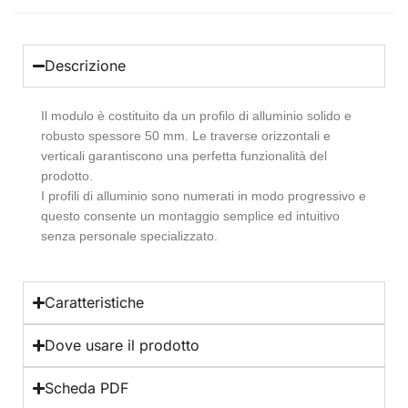
Descrizione
Il modulo è costituito da un profilo di alluminio solido e
robusto spessore 50 mm. Le traverse orizzontali e
verticali garantiscono una perfetta funzionalità del
prodotto.
I profili di alluminio sono numerati in modo progressivo e
questo consente un montaggio semplice ed intuitivo
senza personale specializzato.
Caratteristiche
Dove usare il prodotto
Scheda PDF