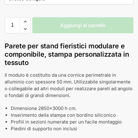
Aggiungi al carrello
Parete per stand fieristici modulare e
componibile, stampa personalizzata in
tessuto
Il modulo è costituito da una cornice perimetrale in
alluminio con spessore 50 mm. Utilizzabile singolarmente
o collegabile ad altri moduli per realizzare pareti ad angolo
o fondali di grandi dimensioni.
Dimensione 2850x3000 h cm.
Inserimento della stampa con bordino siliconico
Profili in sezioni numerate per un facile montaggio
Piedini di supporto non inclusi