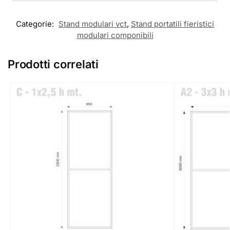
Categorie:
Stand modulari vct
,
Stand portatili fieristici
modulari componibili
Prodotti correlati