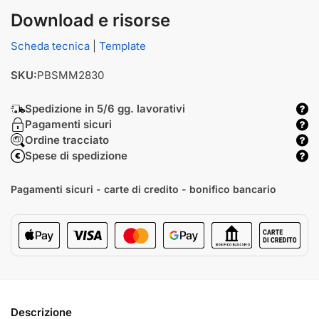
Download e risorse
Scheda tecnica
|
Template
SKU:
PBSMM2830
Spedizione in 5/6 gg. lavorativi
Pagamenti sicuri
Ordine tracciato
Spese di spedizione
Pagamenti sicuri - carte di credito - bonifico bancario
Descrizione