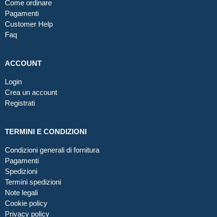
Come ordinare
Pagamenti
Customer Help
Faq
ACCOUNT
Login
Crea un account
Registrati
TERMINI E CONDIZIONI
Condizioni generali di fornitura
Pagamenti
Spedizioni
Termini spedizioni
Note legali
Cookie policy
Privacy policy