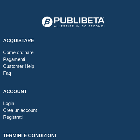
ACQUISTARE
Come ordinare
Pagamenti
Customer Help
Faq
ACCOUNT
Login
Crea un account
Registrati
TERMINI E CONDIZIONI