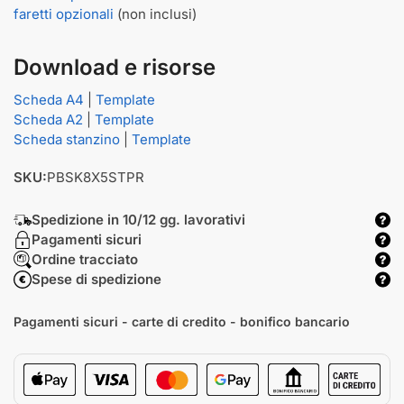
faretti opzionali
(non inclusi)
Download e risorse
Scheda A4
|
Template
Scheda A2
|
Template
Scheda stanzino
|
Template
SKU:
PBSK8X5STPR
Spedizione in 10/12 gg. lavorativi
Pagamenti sicuri
Ordine tracciato
Spese di spedizione
Pagamenti sicuri - carte di credito - bonifico bancario