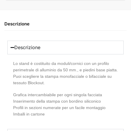
Descrizione
Descrizione
Lo stand è costituito da moduli/cornici con un profilo
perimetrale di alluminio da 50 mm., e piedini base piatta.
Puoi scegliere la stampa monofacciale o bifacciale su
tessuto Blockout.
Grafica intercambiabile per ogni singola facciata
Inserimento della stampa con bordino siliconico
Profili in sezioni numerate per un facile montaggio
Imballi in cartone