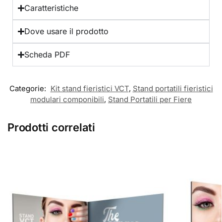
Caratteristiche
Dove usare il prodotto
Scheda PDF
Categorie:
Kit stand fieristici VCT
,
Stand portatili fieristici
modulari componibili
,
Stand Portatili per Fiere
Prodotti correlati