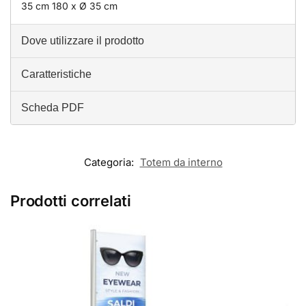
35 cm 180 x Ø 35 cm
Dove utilizzare il prodotto
Caratteristiche
Scheda PDF
Categoria:
Totem da interno
Prodotti correlati