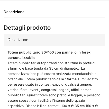
Descrizione
Dettagli prodotto
Descrizione
Totem pubblicitario 30x100 con pannello in forex,
personalizzabile
Totem pubblicitari autoportanti con struttura in profili di
alluminio e base tonda da 35 cm di diametro. La
personalizzazione può essere realizzata monofacciale o
bifacciale. Totem pubblicitario dalla "
forma slim
" adatto
per essere usato in contesti expo di qualsiasi genere,
vetrine, fiere, eventi, congressi, negozi, uffici, corner
pubblicitari. Questi totem sono pratici e leggeri, e possono
essere sposati con facilità all'interno dello spazio
espositivo. Disponibili nei formati: 100 x Ø 35 cm 150 x Ø