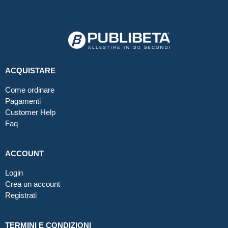
ACQUISTARE
Come ordinare
Pagamenti
Customer Help
Faq
ACCOUNT
Login
Crea un account
Registrati
TERMINI E CONDIZIONI