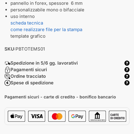
pannello in forex, spessore 6 mm
personalizzabile mono o bifacciale
uso interno
scheda tecnica
come realizzare file per la stampa
template grafico
SKU:
PBTOTEMS01
Spedizione in 5/6 gg. lavorativi
Pagamenti sicuri
Ordine tracciato
Spese di spedizione
Pagamenti sicuri - carte di credito - bonifico bancario