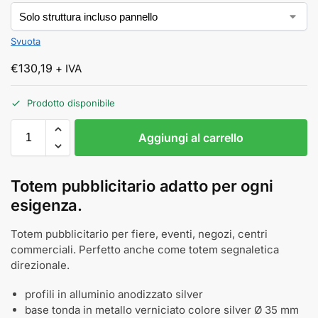
Svuota
€
130,19
+ IVA
Prodotto disponibile
Aggiungi al carrello
Totem pubblicitario adatto per ogni
esigenza.
Totem pubblicitario per fiere, eventi, negozi, centri
commerciali. Perfetto anche come totem segnaletica
direzionale.
profili in alluminio anodizzato silver
base tonda in metallo verniciato colore silver Ø 35 mm