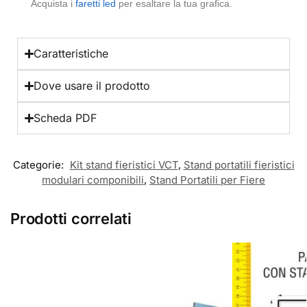
Acquista i
faretti led
per esaltare la tua grafica.
Caratteristiche
Dove usare il prodotto
Scheda PDF
Categorie:
Kit stand fieristici VCT
,
Stand portatili fieristici
modulari componibili
,
Stand Portatili per Fiere
Prodotti correlati