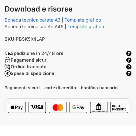
Download e risorse
Scheda tecnica parete A3
|
Template grafico
Scheda tecnica parete A49 |
Template grafico
SKU:
PBSK5X4LAP
Spedizione in 24/48 ore
Pagamenti sicuri
Ordine tracciato
Spese di spedizione
Pagamenti sicuri - carte di credito - bonifico bancario