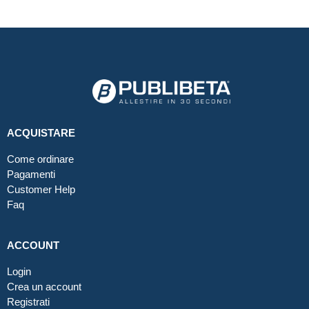
ACQUISTARE
Come ordinare
Pagamenti
Customer Help
Faq
ACCOUNT
Login
Crea un account
Registrati