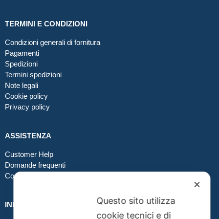
TERMINI E CONDIZIONI
Condizioni generali di fornitura
Pagamenti
Spedizioni
Termini spedizioni
Note legali
Cookie policy
Privacy policy
ASSISTENZA
Customer Help
Domande frequenti
Contatti
✕
Questo sito utilizza
INFO GRAFICA
cookie tecnici e di