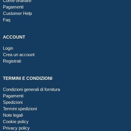
Come ordinare
Pagamenti
Customer Help
Faq
ACCOUNT
Login
Crea un account
Registrati
TERMINI E CONDIZIONI
Condizioni generali di fornitura
Pagamenti
Spedizioni
Termini spedizioni
Note legali
Cookie policy
Privacy policy