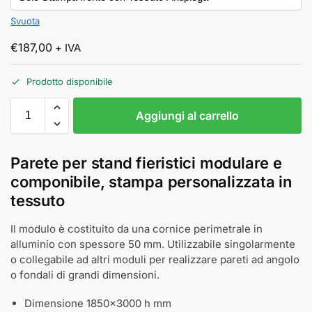
Svuota
€
187,00
+ IVA
Prodotto disponibile
Aggiungi al carrello
Parete per stand fieristici modulare e
componibile, stampa personalizzata in
tessuto
Il modulo è costituito da una cornice perimetrale in
alluminio con spessore 50 mm. Utilizzabile singolarmente
o collegabile ad altri moduli per realizzare pareti ad angolo
o fondali di grandi dimensioni.
Dimensione 1850x3000 h mm