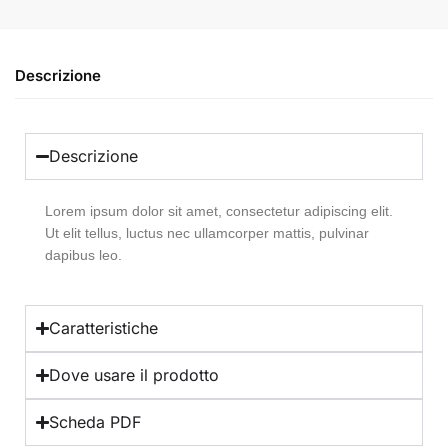
Descrizione
Descrizione
Lorem ipsum dolor sit amet, consectetur adipiscing elit.
Ut elit tellus, luctus nec ullamcorper mattis, pulvinar
dapibus leo.
Caratteristiche
Dove usare il prodotto
Scheda PDF