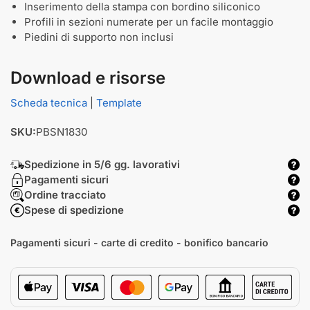
Inserimento della stampa con bordino siliconico
Profili in sezioni numerate per un facile montaggio
Piedini di supporto non inclusi
Download e risorse
Scheda tecnica
|
Template
SKU:
PBSN1830
Spedizione in 5/6 gg. lavorativi
Pagamenti sicuri
Ordine tracciato
Spese di spedizione
Pagamenti sicuri - carte di credito - bonifico bancario