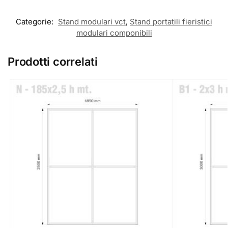
Categorie:
Stand modulari vct
,
Stand portatili fieristici
modulari componibili
Prodotti correlati